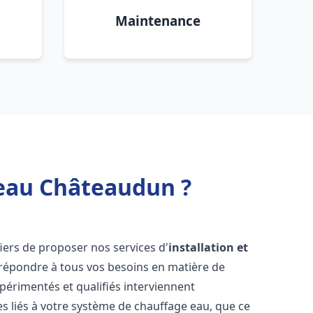
Maintenance
 eau Châteaudun ?
ers de proposer nos services d'
installation et
répondre à tous vos besoins en matière de
périmentés et qualifiés interviennent
 liés à votre système de chauffage eau, que ce