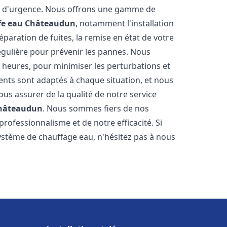
on d'urgence. Nous offrons une gamme de
fe eau
Châteaudun
, notamment l'installation
paration de fuites, la remise en état de votre
égulière pour prévenir les pannes. Nous
 heures, pour minimiser les perturbations et
rents sont adaptés à chaque situation, et nous
us assurer de la qualité de notre service
hâteaudun
. Nous sommes fiers de nos
 professionnalisme et de notre efficacité. Si
stème de chauffage eau, n'hésitez pas à nous