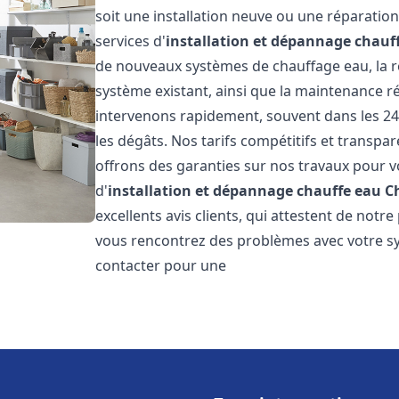
soit une installation neuve ou une réparati
services d'
installation et dépannage chauf
de nouveaux systèmes de chauffage eau, la ré
système existant, ainsi que la maintenance r
intervenons rapidement, souvent dans les 24
les dégâts. Nos tarifs compétitifs et transpa
offrons des garanties sur nos travaux pour vo
d'
installation et dépannage chauffe eau
C
excellents avis clients, qui attestent de notre
vous rencontrez des problèmes avec votre sy
contacter pour une