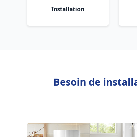
Installation
Besoin de instal