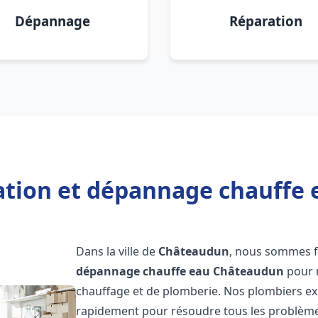
Dépannage
Réparation
lation et dépannage chauffe
Dans la ville de
Châteaudun
, nous sommes fi
dépannage chauffe eau
Châteaudun
pour 
chauffage et de plomberie. Nos plombiers ex
rapidement pour résoudre tous les problèmes