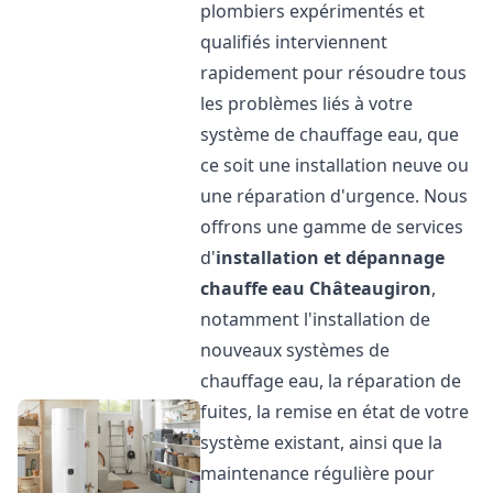
plombiers expérimentés et
qualifiés interviennent
rapidement pour résoudre tous
les problèmes liés à votre
système de chauffage eau, que
ce soit une installation neuve ou
une réparation d'urgence. Nous
offrons une gamme de services
d'
installation et dépannage
chauffe eau
Châteaugiron
,
notamment l'installation de
nouveaux systèmes de
chauffage eau, la réparation de
fuites, la remise en état de votre
système existant, ainsi que la
maintenance régulière pour