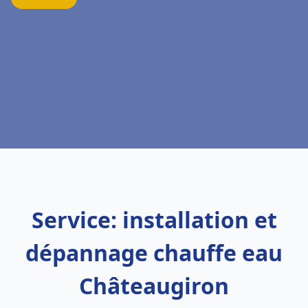
Service: installation et
dépannage chauffe eau
Châteaugiron