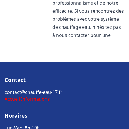
professionnalisme et de notre
efficacité. Si vous rencontrez des
problèmes avec votre système
de chauffage eau, n'hésitez pas
à nous contacter pour une
Contact
contact@chauffe-eau-17.fr
Accueil
Informations
Horaires
Lun-Ven: 8h-19h