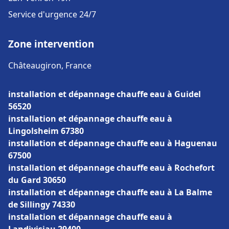
Service d'urgence 24/7
Zone intervention
Châteaugiron, France
installation et dépannage chauffe eau à Guidel
56520
installation et dépannage chauffe eau à
Lingolsheim 67380
installation et dépannage chauffe eau à Haguenau
67500
installation et dépannage chauffe eau à Rochefort
du Gard 30650
installation et dépannage chauffe eau à La Balme
de Sillingy 74330
installation et dépannage chauffe eau à