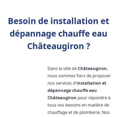
Besoin de installation et
dépannage chauffe eau
Châteaugiron ?
Dans la ville de
Châteaugiron
,
nous sommes fiers de proposer
nos services d'
installation et
dépannage chauffe eau
Châteaugiron
pour répondre à
tous vos besoins en matière de
chauffage et de plomberie. Nos