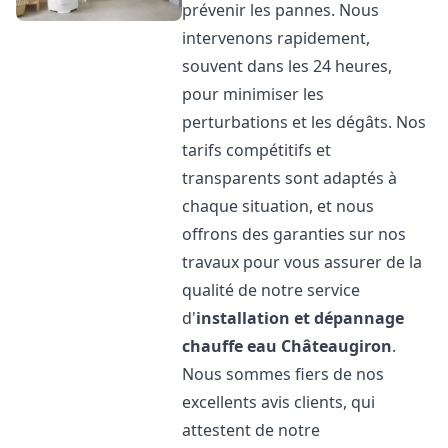
prévenir les pannes. Nous
intervenons rapidement,
souvent dans les 24 heures,
pour minimiser les
perturbations et les dégâts. Nos
tarifs compétitifs et
transparents sont adaptés à
chaque situation, et nous
offrons des garanties sur nos
travaux pour vous assurer de la
qualité de notre service
d'
installation et dépannage
chauffe eau
Châteaugiron
.
Nous sommes fiers de nos
excellents avis clients, qui
attestent de notre