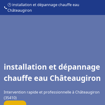
🕒 installation et dépannage chauffe eau
📞
Châteaugiron
installation et dépannage
chauffe eau Châteaugiron
Intervention rapide et professionnelle à Châteaugiron
(35410)