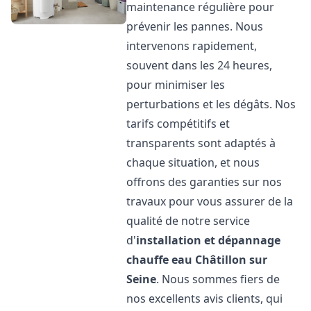
maintenance régulière pour
prévenir les pannes. Nous
intervenons rapidement,
souvent dans les 24 heures,
pour minimiser les
perturbations et les dégâts. Nos
tarifs compétitifs et
transparents sont adaptés à
chaque situation, et nous
offrons des garanties sur nos
travaux pour vous assurer de la
qualité de notre service
d'
installation et dépannage
chauffe eau
Châtillon sur
Seine
. Nous sommes fiers de
nos excellents avis clients, qui