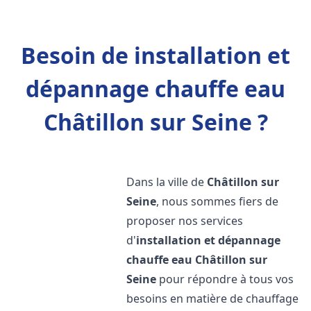
Besoin de installation et
dépannage chauffe eau
Châtillon sur Seine ?
Dans la ville de
Châtillon sur
Seine
, nous sommes fiers de
proposer nos services
d'
installation et dépannage
chauffe eau
Châtillon sur
Seine
pour répondre à tous vos
besoins en matière de chauffage