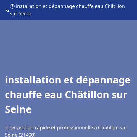
🕒 installation et dépannage chauffe eau Châtillon
📞
sur Seine
installation et dépannage
chauffe eau Châtillon sur
Seine
Intervention rapide et professionnelle à Châtillon sur
Seine (21400)