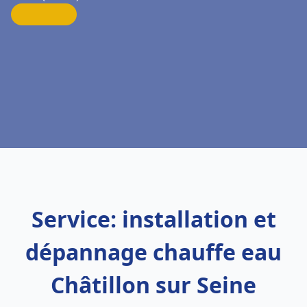
Service: installation et
dépannage chauffe eau
Châtillon sur Seine