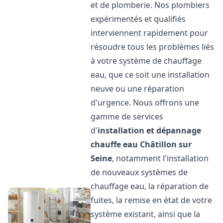
et de plomberie. Nos plombiers
expérimentés et qualifiés
interviennent rapidement pour
résoudre tous les problèmes liés
à votre système de chauffage
eau, que ce soit une installation
neuve ou une réparation
d'urgence. Nous offrons une
gamme de services
d'
installation et dépannage
chauffe eau
Châtillon sur
Seine
, notamment l'installation
de nouveaux systèmes de
chauffage eau, la réparation de
fuites, la remise en état de votre
système existant, ainsi que la