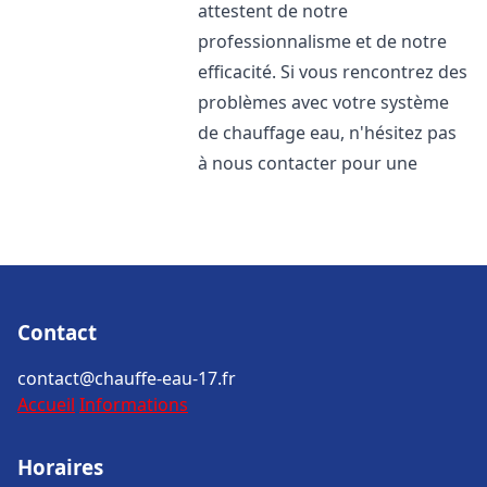
attestent de notre
professionnalisme et de notre
efficacité. Si vous rencontrez des
problèmes avec votre système
de chauffage eau, n'hésitez pas
à nous contacter pour une
Contact
contact@chauffe-eau-17.fr
Accueil
Informations
Horaires