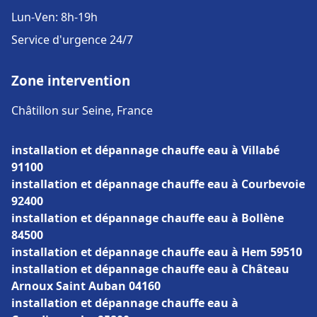
Lun-Ven: 8h-19h
Service d'urgence 24/7
Zone intervention
Châtillon sur Seine, France
installation et dépannage chauffe eau à Villabé
91100
installation et dépannage chauffe eau à Courbevoie
92400
installation et dépannage chauffe eau à Bollène
84500
installation et dépannage chauffe eau à Hem 59510
installation et dépannage chauffe eau à Château
Arnoux Saint Auban 04160
installation et dépannage chauffe eau à