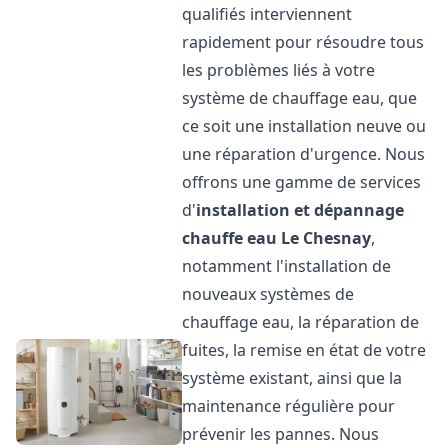
qualifiés interviennent
rapidement pour résoudre tous
les problèmes liés à votre
système de chauffage eau, que
ce soit une installation neuve ou
une réparation d'urgence. Nous
offrons une gamme de services
d'
installation et dépannage
chauffe eau
Le Chesnay
,
notamment l'installation de
nouveaux systèmes de
chauffage eau, la réparation de
fuites, la remise en état de votre
système existant, ainsi que la
maintenance régulière pour
prévenir les pannes. Nous