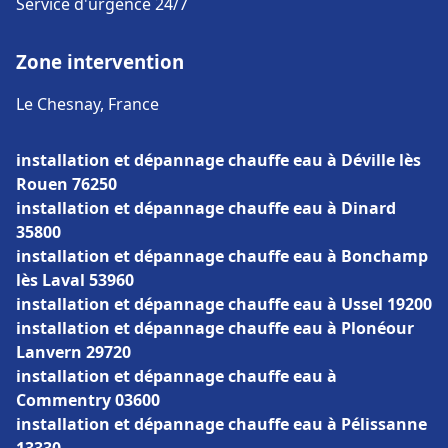
Service d'urgence 24/7
Zone intervention
Le Chesnay, France
installation et dépannage chauffe eau à Déville lès
Rouen 76250
installation et dépannage chauffe eau à Dinard
35800
installation et dépannage chauffe eau à Bonchamp
lès Laval 53960
installation et dépannage chauffe eau à Ussel 19200
installation et dépannage chauffe eau à Plonéour
Lanvern 29720
installation et dépannage chauffe eau à
Commentry 03600
installation et dépannage chauffe eau à Pélissanne