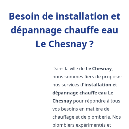
Besoin de installation et
dépannage chauffe eau
Le Chesnay ?
Dans la ville de
Le Chesnay
,
nous sommes fiers de proposer
nos services d'
installation et
dépannage chauffe eau
Le
Chesnay
pour répondre à tous
vos besoins en matière de
chauffage et de plomberie. Nos
plombiers expérimentés et