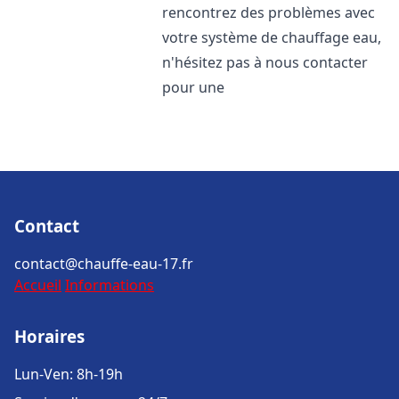
rencontrez des problèmes avec
votre système de chauffage eau,
n'hésitez pas à nous contacter
pour une
Contact
contact@chauffe-eau-17.fr
Accueil
Informations
Horaires
Lun-Ven: 8h-19h