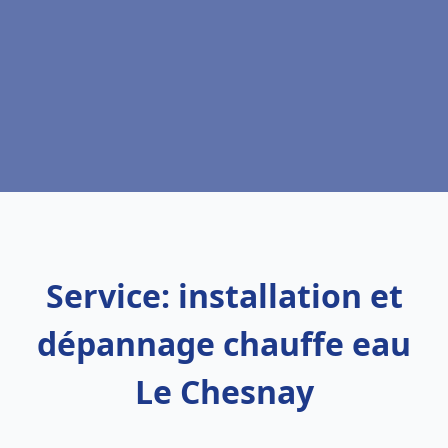
Service: installation et
dépannage chauffe eau
Le Chesnay