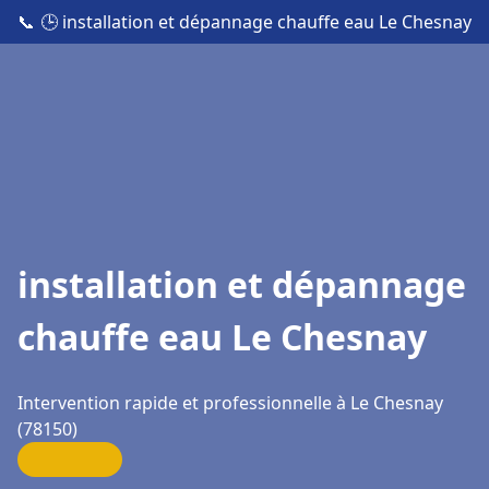
📞
🕒 installation et dépannage chauffe eau Le Chesnay
installation et dépannage
chauffe eau Le Chesnay
Intervention rapide et professionnelle à Le Chesnay
(78150)