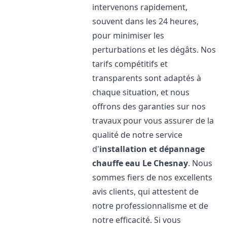
intervenons rapidement,
souvent dans les 24 heures,
pour minimiser les
perturbations et les dégâts. Nos
tarifs compétitifs et
transparents sont adaptés à
chaque situation, et nous
offrons des garanties sur nos
travaux pour vous assurer de la
qualité de notre service
d'
installation et dépannage
chauffe eau
Le Chesnay
. Nous
sommes fiers de nos excellents
avis clients, qui attestent de
notre professionnalisme et de
notre efficacité. Si vous