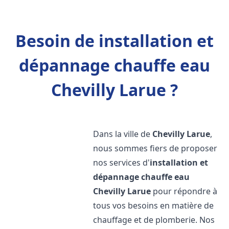
Besoin de installation et
dépannage chauffe eau
Chevilly Larue ?
Dans la ville de
Chevilly Larue
,
nous sommes fiers de proposer
nos services d'
installation et
dépannage chauffe eau
Chevilly Larue
pour répondre à
tous vos besoins en matière de
chauffage et de plomberie. Nos