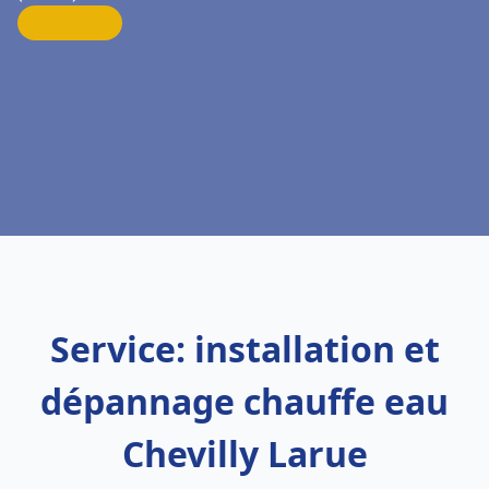
Service: installation et
dépannage chauffe eau
Chevilly Larue