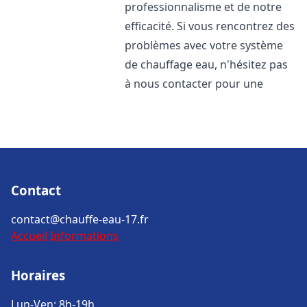
professionnalisme et de notre
efficacité. Si vous rencontrez des
problèmes avec votre système
de chauffage eau, n'hésitez pas
à nous contacter pour une
Contact
contact@chauffe-eau-17.fr
Accueil
Informations
Horaires
Lun-Ven: 8h-19h