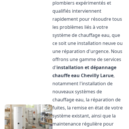
plombiers expérimentés et
qualifiés interviennent
rapidement pour résoudre tous
les problèmes liés à votre
système de chauffage eau, que
ce soit une installation neuve ou
une réparation d'urgence. Nous
offrons une gamme de services
d'
installation et dépannage
chauffe eau
Chevilly Larue
,
notamment l'installation de
nouveaux systèmes de
chauffage eau, la réparation de
fuites, la remise en état de votre
système existant, ainsi que la
maintenance régulière pour