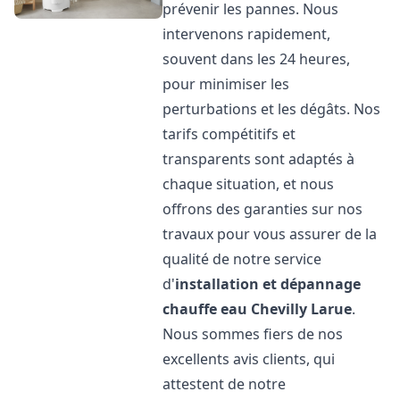
prévenir les pannes. Nous
intervenons rapidement,
souvent dans les 24 heures,
pour minimiser les
perturbations et les dégâts. Nos
tarifs compétitifs et
transparents sont adaptés à
chaque situation, et nous
offrons des garanties sur nos
travaux pour vous assurer de la
qualité de notre service
d'
installation et dépannage
chauffe eau
Chevilly Larue
.
Nous sommes fiers de nos
excellents avis clients, qui
attestent de notre