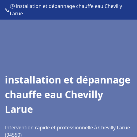
🕒 installation et dépannage chauffe eau Chevilly
📞
Larue
installation et dépannage
chauffe eau Chevilly
Larue
Intervention rapide et professionnelle à Chevilly Larue
(94550)