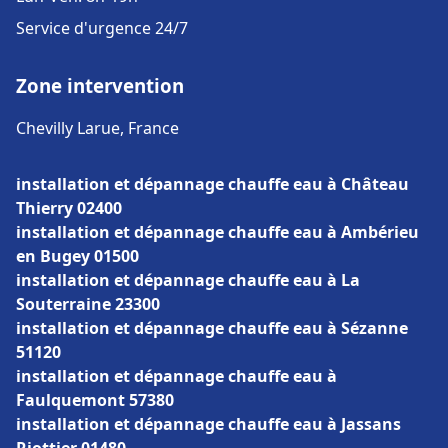
Service d'urgence 24/7
Zone intervention
Chevilly Larue, France
installation et dépannage chauffe eau à Château
Thierry 02400
installation et dépannage chauffe eau à Ambérieu
en Bugey 01500
installation et dépannage chauffe eau à La
Souterraine 23300
installation et dépannage chauffe eau à Sézanne
51120
installation et dépannage chauffe eau à
Faulquemont 57380
installation et dépannage chauffe eau à Jassans