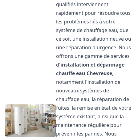
qualifiés interviennent
rapidement pour résoudre tous
les problèmes liés à votre
système de chauffage eau, que
ce soit une installation neuve ou
une réparation d'urgence. Nous
offrons une gamme de services
d'
installation et dépannage
chauffe eau
Chevreuse
,
notamment l'installation de
nouveaux systèmes de
chauffage eau, la réparation de
fuites, la remise en état de votre
système existant, ainsi que la
maintenance régulière pour
prévenir les pannes. Nous