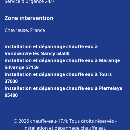
Service d'urgence 24/7
Zone intervention
Chevreuse, France
installation et dépannage chauffe eau à
Vandœuvre lès Nancy 54500
installation et dépannage chauffe eau à Marange
Silvange 57159
installation et dépannage chauffe eau à Tours
37000
installation et dépannage chauffe eau à Pierrelaye
95480
© 2026 chauffe-eau-17.fr. Tous droits réservés -
installation et dépannage chauffe eau