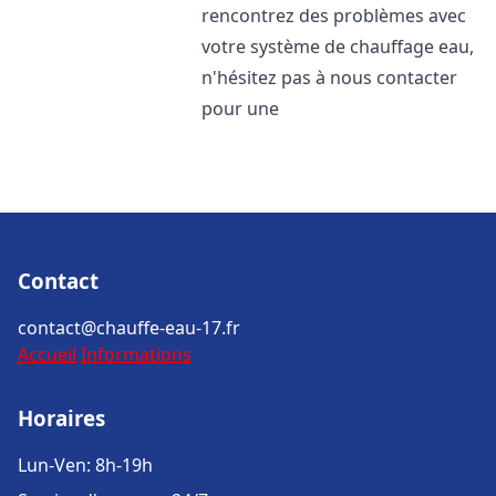
rencontrez des problèmes avec
votre système de chauffage eau,
n'hésitez pas à nous contacter
pour une
Contact
contact@chauffe-eau-17.fr
Accueil
Informations
Horaires
Lun-Ven: 8h-19h