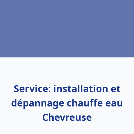
Service: installation et
dépannage chauffe eau
Chevreuse