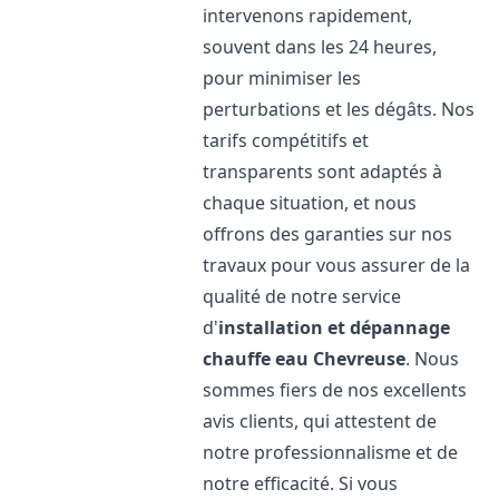
intervenons rapidement,
souvent dans les 24 heures,
pour minimiser les
perturbations et les dégâts. Nos
tarifs compétitifs et
transparents sont adaptés à
chaque situation, et nous
offrons des garanties sur nos
travaux pour vous assurer de la
qualité de notre service
d'
installation et dépannage
chauffe eau
Chevreuse
. Nous
sommes fiers de nos excellents
avis clients, qui attestent de
notre professionnalisme et de
notre efficacité. Si vous