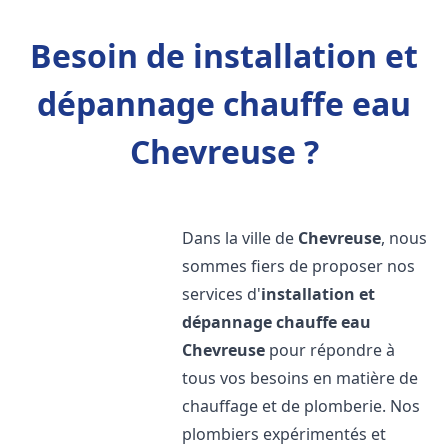
Besoin de installation et
dépannage chauffe eau
Chevreuse ?
Dans la ville de
Chevreuse
, nous
sommes fiers de proposer nos
services d'
installation et
dépannage chauffe eau
Chevreuse
pour répondre à
tous vos besoins en matière de
chauffage et de plomberie. Nos
plombiers expérimentés et