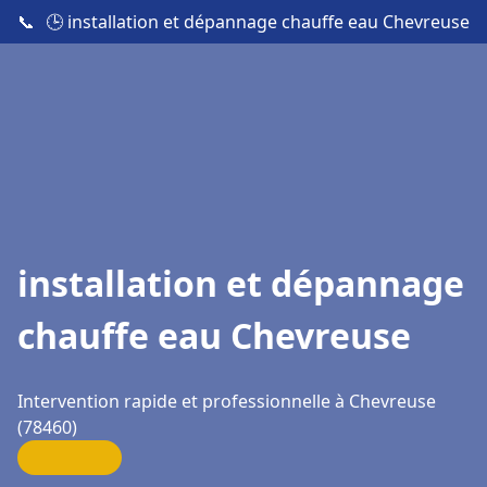
📞
🕒 installation et dépannage chauffe eau Chevreuse
installation et dépannage
chauffe eau Chevreuse
Intervention rapide et professionnelle à Chevreuse
(78460)