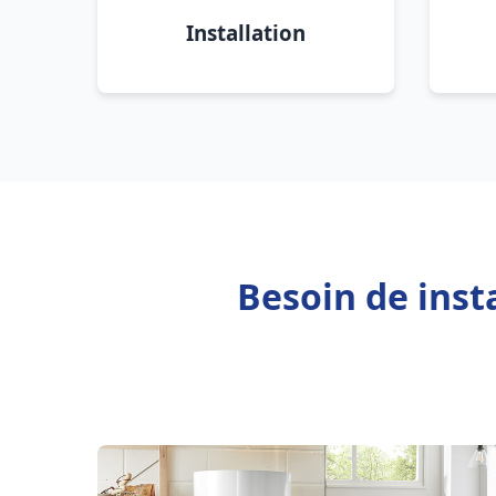
Installation
Besoin de inst