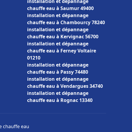
installation et dépannage
chauffe eau à Saumur 49400
installation et dépannage
chauffe eau à Chambourcy 78240
installation et dépannage
chauffe eau à Kervignac 56700
installation et dépannage
chauffe eau à Ferney Voltaire
01210
installation et dépannage
chauffe eau à Passy 74480
installation et dépannage
chauffe eau à Vendargues 34740
installation et dépannage
chauffe eau à Rognac 13340
ge chauffe eau