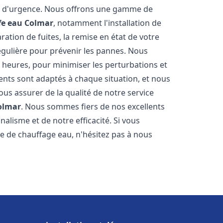
on d'urgence. Nous offrons une gamme de
fe eau
Colmar
, notamment l'installation de
ation de fuites, la remise en état de votre
égulière pour prévenir les pannes. Nous
 heures, pour minimiser les perturbations et
rents sont adaptés à chaque situation, et nous
us assurer de la qualité de notre service
olmar
. Nous sommes fiers de nos excellents
nalisme et de notre efficacité. Si vous
 de chauffage eau, n'hésitez pas à nous