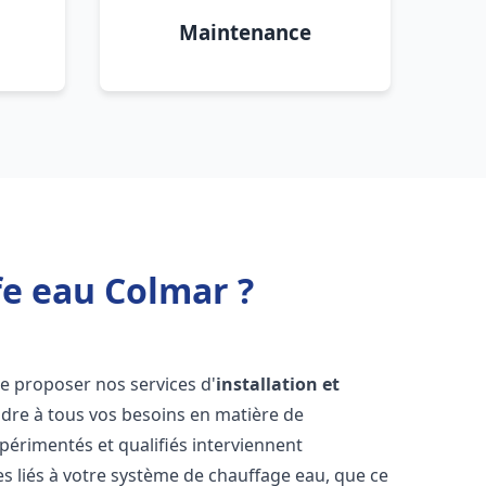
Maintenance
fe eau Colmar ?
e proposer nos services d'
installation et
re à tous vos besoins en matière de
périmentés et qualifiés interviennent
 liés à votre système de chauffage eau, que ce