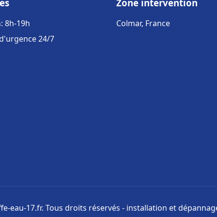
es
Zone intervention
: 8h-19h
Colmar, France
 d'urgence 24/7
e-eau-17.fr. Tous droits réservés - installation et dépanna