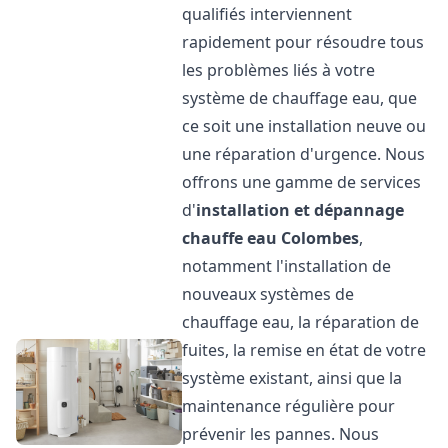
qualifiés interviennent
rapidement pour résoudre tous
les problèmes liés à votre
système de chauffage eau, que
ce soit une installation neuve ou
une réparation d'urgence. Nous
offrons une gamme de services
d'
installation et dépannage
chauffe eau
Colombes
,
notamment l'installation de
nouveaux systèmes de
chauffage eau, la réparation de
fuites, la remise en état de votre
système existant, ainsi que la
maintenance régulière pour
prévenir les pannes. Nous