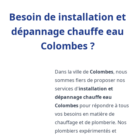
Besoin de installation et
dépannage chauffe eau
Colombes ?
Dans la ville de
Colombes
, nous
sommes fiers de proposer nos
services d'
installation et
dépannage chauffe eau
Colombes
pour répondre à tous
vos besoins en matière de
chauffage et de plomberie. Nos
plombiers expérimentés et