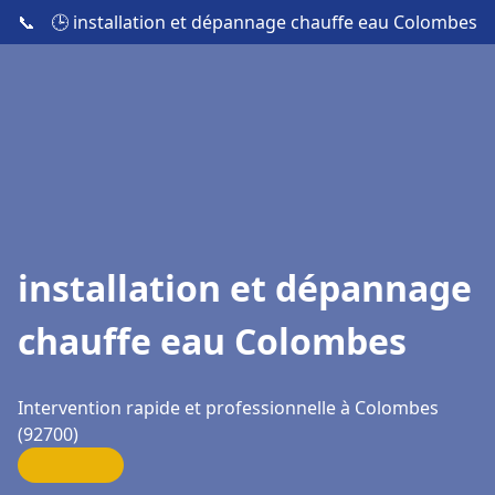
📞
🕒 installation et dépannage chauffe eau Colombes
installation et dépannage
chauffe eau Colombes
Intervention rapide et professionnelle à Colombes
(92700)