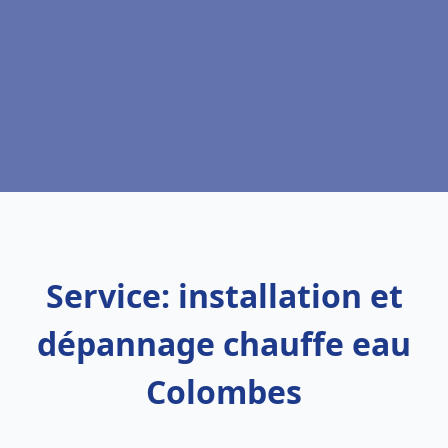
Service: installation et
dépannage chauffe eau
Colombes