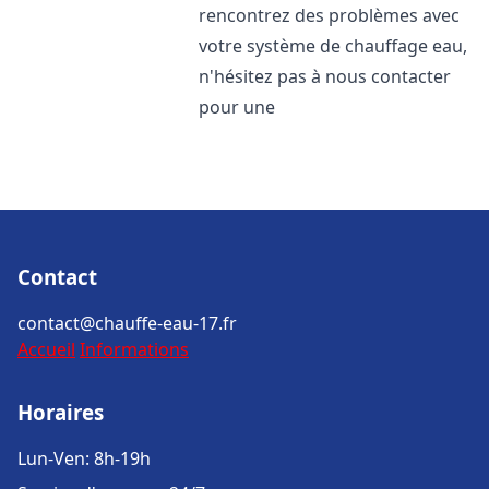
rencontrez des problèmes avec
votre système de chauffage eau,
n'hésitez pas à nous contacter
pour une
Contact
contact@chauffe-eau-17.fr
Accueil
Informations
Horaires
Lun-Ven: 8h-19h