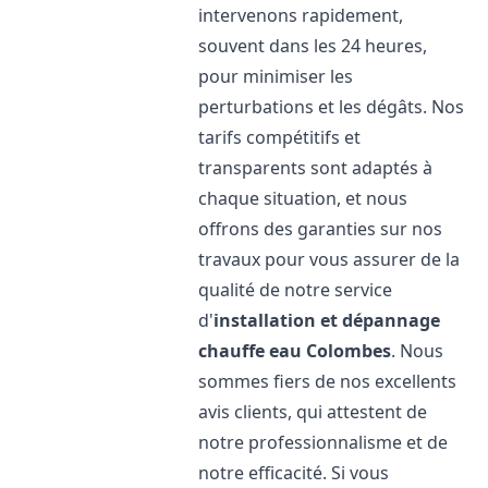
intervenons rapidement,
souvent dans les 24 heures,
pour minimiser les
perturbations et les dégâts. Nos
tarifs compétitifs et
transparents sont adaptés à
chaque situation, et nous
offrons des garanties sur nos
travaux pour vous assurer de la
qualité de notre service
d'
installation et dépannage
chauffe eau
Colombes
. Nous
sommes fiers de nos excellents
avis clients, qui attestent de
notre professionnalisme et de
notre efficacité. Si vous