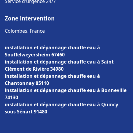
Service d'urgence 24/7
Zone intervention
Colombes, France
installation et dépannage chauffe eau à
Souffelweyersheim 67460
installation et dépannage chauffe eau à Saint
Clément de Rivière 34980
installation et dépannage chauffe eau à
Chantonnay 85110
installation et dépannage chauffe eau à Bonneville
74130
installation et dépannage chauffe eau à Quincy
sous Sénart 91480