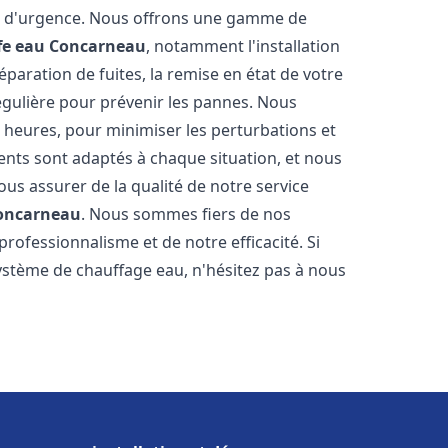
on d'urgence. Nous offrons une gamme de
fe eau
Concarneau
, notamment l'installation
paration de fuites, la remise en état de votre
égulière pour prévenir les pannes. Nous
 heures, pour minimiser les perturbations et
rents sont adaptés à chaque situation, et nous
us assurer de la qualité de notre service
oncarneau
. Nous sommes fiers de nos
 professionnalisme et de notre efficacité. Si
stème de chauffage eau, n'hésitez pas à nous