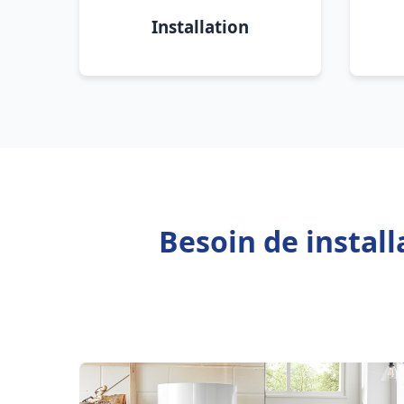
Installation
Besoin de instal