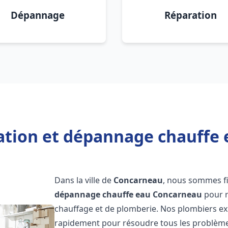
Dépannage
Réparation
lation et dépannage chauffe
Dans la ville de
Concarneau
, nous sommes fi
dépannage chauffe eau
Concarneau
pour r
chauffage et de plomberie. Nos plombiers ex
rapidement pour résoudre tous les problèmes