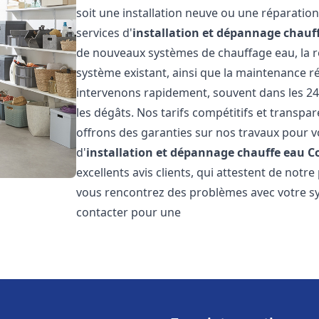
soit une installation neuve ou une réparati
services d'
installation et dépannage chauf
de nouveaux systèmes de chauffage eau, la ré
système existant, ainsi que la maintenance r
intervenons rapidement, souvent dans les 24
les dégâts. Nos tarifs compétitifs et transpa
offrons des garanties sur nos travaux pour vo
d'
installation et dépannage chauffe eau
C
excellents avis clients, qui attestent de notre
vous rencontrez des problèmes avec votre sy
contacter pour une