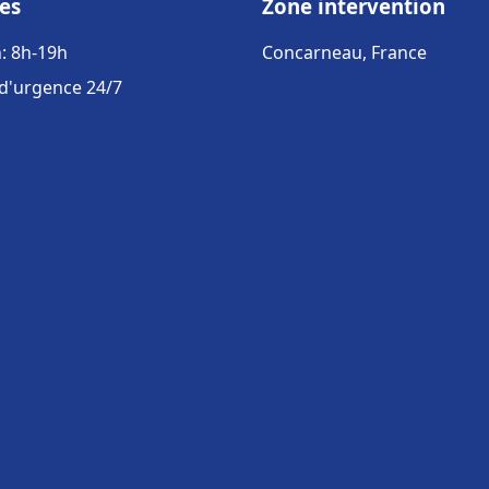
es
Zone intervention
: 8h-19h
Concarneau, France
 d'urgence 24/7