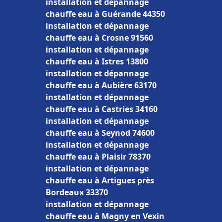
installation et dépannage
chauffe eau à Guérande 44350
installation et dépannage
chauffe eau à Crosne 91560
installation et dépannage
chauffe eau à Istres 13800
installation et dépannage
chauffe eau à Aubière 63170
installation et dépannage
chauffe eau à Castries 34160
installation et dépannage
chauffe eau à Seynod 74600
installation et dépannage
chauffe eau à Plaisir 78370
installation et dépannage
chauffe eau à Artigues près
Bordeaux 33370
installation et dépannage
chauffe eau à Magny en Vexin