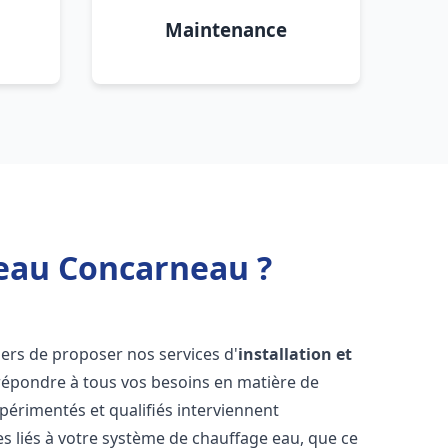
Maintenance
 eau Concarneau ?
ers de proposer nos services d'
installation et
épondre à tous vos besoins en matière de
périmentés et qualifiés interviennent
 liés à votre système de chauffage eau, que ce