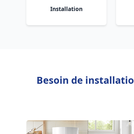
Installation
Besoin de installati