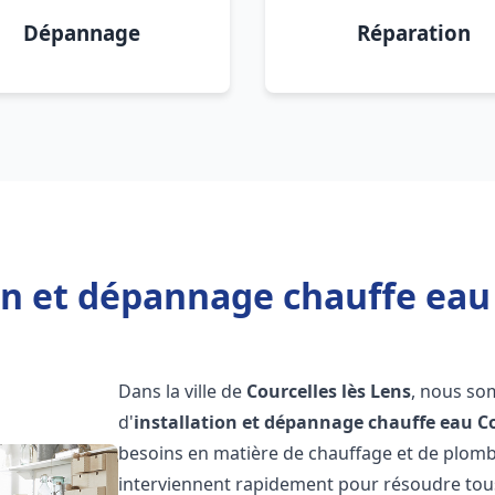
Dépannage
Réparation
on et dépannage chauffe eau 
Dans la ville de
Courcelles lès Lens
, nous so
d'
installation et dépannage chauffe eau
Co
besoins en matière de chauffage et de plomb
interviennent rapidement pour résoudre tous