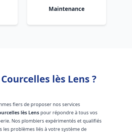
Maintenance
Courcelles lès Lens ?
mmes fiers de proposer nos services
urcelles lès Lens
pour répondre à tous vos
erie. Nos plombiers expérimentés et qualifiés
 les problèmes liés à votre système de