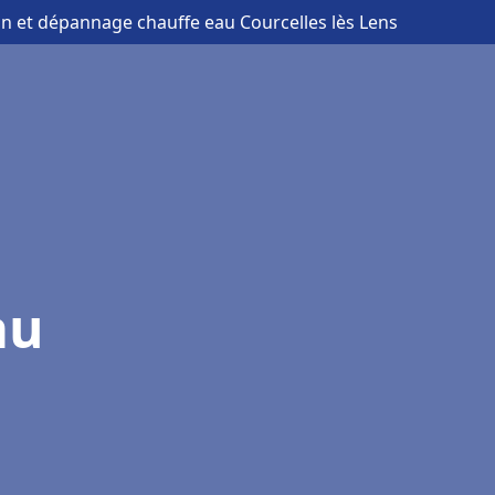
ion et dépannage chauffe eau Courcelles lès Lens
au