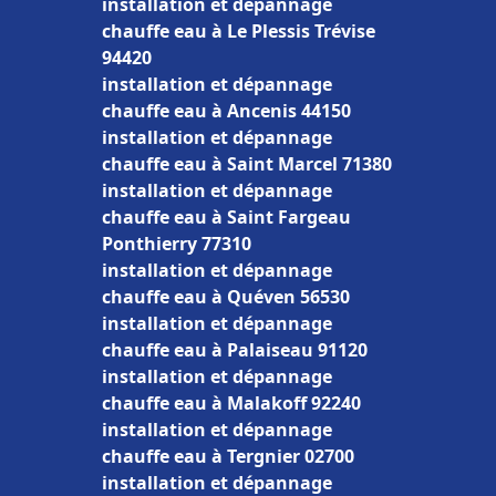
installation et dépannage
chauffe eau à Le Plessis Trévise
94420
installation et dépannage
chauffe eau à Ancenis 44150
installation et dépannage
chauffe eau à Saint Marcel 71380
installation et dépannage
chauffe eau à Saint Fargeau
Ponthierry 77310
installation et dépannage
chauffe eau à Quéven 56530
installation et dépannage
chauffe eau à Palaiseau 91120
installation et dépannage
chauffe eau à Malakoff 92240
installation et dépannage
chauffe eau à Tergnier 02700
installation et dépannage