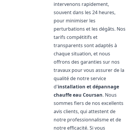
intervenons rapidement,
souvent dans les 24 heures,
pour minimiser les
perturbations et les dégâts. Nos
tarifs compétitifs et
transparents sont adaptés à
chaque situation, et nous
offrons des garanties sur nos
travaux pour vous assurer de la
qualité de notre service
d'
installation et dépannage
chauffe eau
Coursan
. Nous
sommes fiers de nos excellents
avis clients, qui attestent de
notre professionnalisme et de
notre efficacité. Si vous