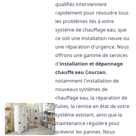
qualifiés interviennent
rapidement pour résoudre tous
les problèmes liés à votre
système de chauffage eau, que
ce soit une installation neuve ou
une réparation d'urgence. Nous
offrons une gamme de services
d'
installation et dépannage
chauffe eau
Coursan
,
notamment l'installation de
nouveaux systèmes de
chauffage eau, la réparation de
fuites, la remise en état de votre
système existant, ainsi que la
maintenance régulière pour
prévenir les pannes. Nous