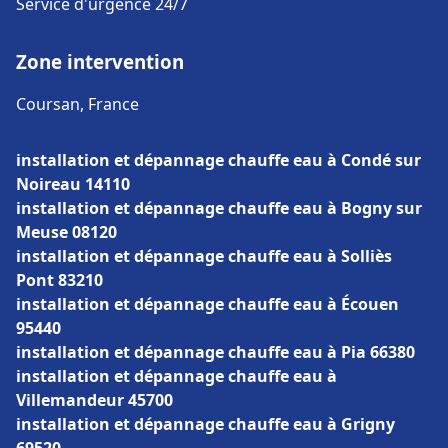
Service d'urgence 24/7
Zone intervention
Coursan, France
installation et dépannage chauffe eau à Condé sur
Noireau 14110
installation et dépannage chauffe eau à Bogny sur
Meuse 08120
installation et dépannage chauffe eau à Solliès
Pont 83210
installation et dépannage chauffe eau à Écouen
95440
installation et dépannage chauffe eau à Pia 66380
installation et dépannage chauffe eau à
Villemandeur 45700
installation et dépannage chauffe eau à Grigny