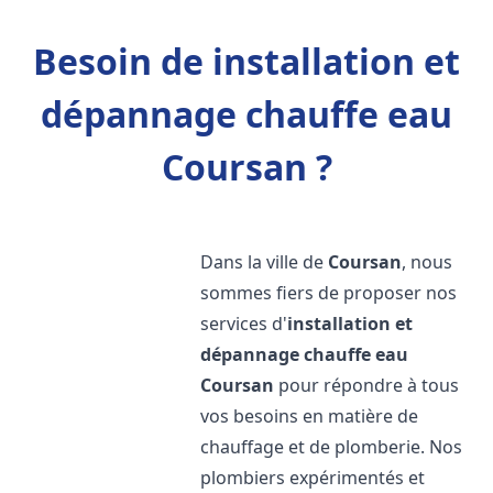
Besoin de installation et
dépannage chauffe eau
Coursan ?
Dans la ville de
Coursan
, nous
sommes fiers de proposer nos
services d'
installation et
dépannage chauffe eau
Coursan
pour répondre à tous
vos besoins en matière de
chauffage et de plomberie. Nos
plombiers expérimentés et