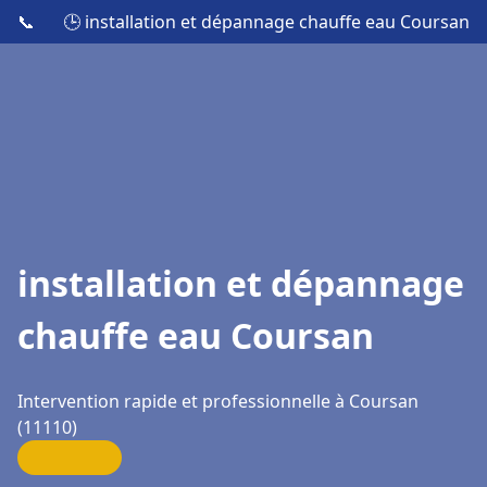
📞
🕒 installation et dépannage chauffe eau Coursan
installation et dépannage
chauffe eau Coursan
Intervention rapide et professionnelle à Coursan
(11110)