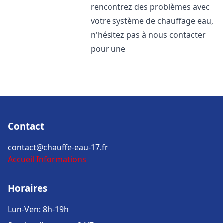
rencontrez des problèmes avec
votre système de chauffage eau,
n'hésitez pas à nous contacter
pour une
Contact
contact@chauffe-eau-17.fr
Accueil
Informations
Horaires
Lun-Ven: 8h-19h