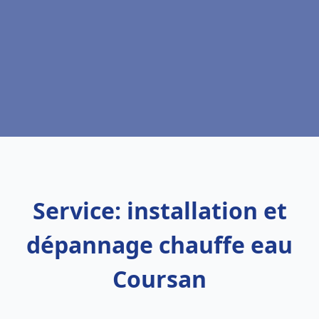
Service: installation et
dépannage chauffe eau
Coursan