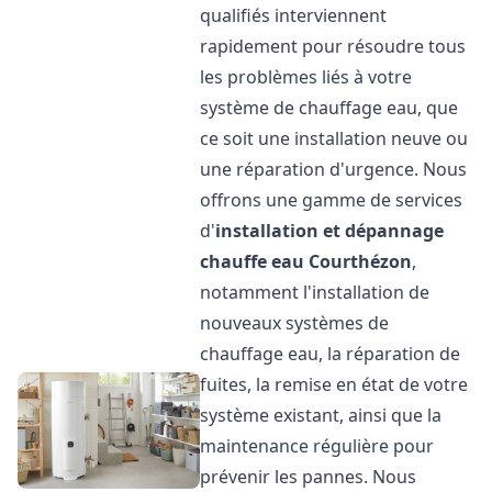
qualifiés interviennent
rapidement pour résoudre tous
les problèmes liés à votre
système de chauffage eau, que
ce soit une installation neuve ou
une réparation d'urgence. Nous
offrons une gamme de services
d'
installation et dépannage
chauffe eau
Courthézon
,
notamment l'installation de
nouveaux systèmes de
chauffage eau, la réparation de
fuites, la remise en état de votre
système existant, ainsi que la
maintenance régulière pour
prévenir les pannes. Nous