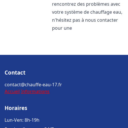
rencontrez des problèmes avec
votre système de chauffage eau,
n'hésitez pas à nous contacter
pour une
Contact
contact@chauffe-eau-17.fr
Accueil
Informations
Horaires
Lun-Ven: 8h-19h