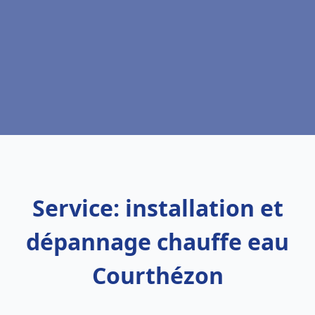
Service: installation et
dépannage chauffe eau
Courthézon