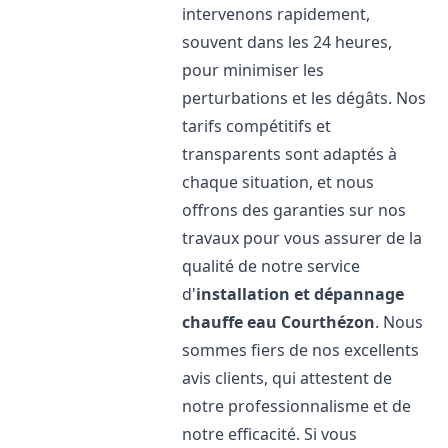
intervenons rapidement,
souvent dans les 24 heures,
pour minimiser les
perturbations et les dégâts. Nos
tarifs compétitifs et
transparents sont adaptés à
chaque situation, et nous
offrons des garanties sur nos
travaux pour vous assurer de la
qualité de notre service
d'
installation et dépannage
chauffe eau
Courthézon
. Nous
sommes fiers de nos excellents
avis clients, qui attestent de
notre professionnalisme et de
notre efficacité. Si vous