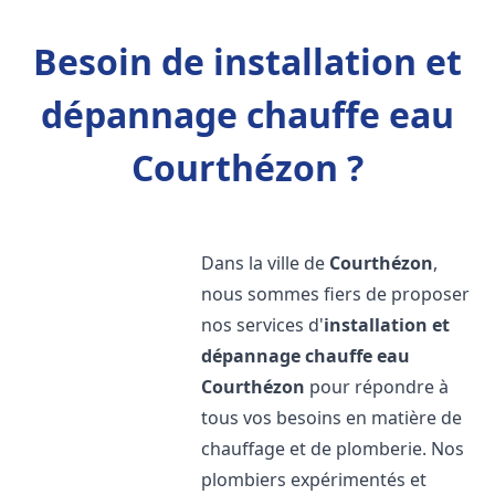
Besoin de installation et
dépannage chauffe eau
Courthézon ?
Dans la ville de
Courthézon
,
nous sommes fiers de proposer
nos services d'
installation et
dépannage chauffe eau
Courthézon
pour répondre à
tous vos besoins en matière de
chauffage et de plomberie. Nos
plombiers expérimentés et