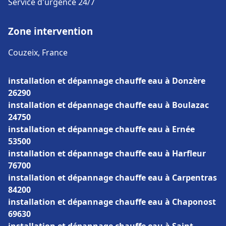
Service d'urgence 24/7
Zone intervention
Couzeix, France
installation et dépannage chauffe eau à Donzère
26290
installation et dépannage chauffe eau à Boulazac
24750
installation et dépannage chauffe eau à Ernée
53500
installation et dépannage chauffe eau à Harfleur
76700
installation et dépannage chauffe eau à Carpentras
84200
installation et dépannage chauffe eau à Chaponost
69630