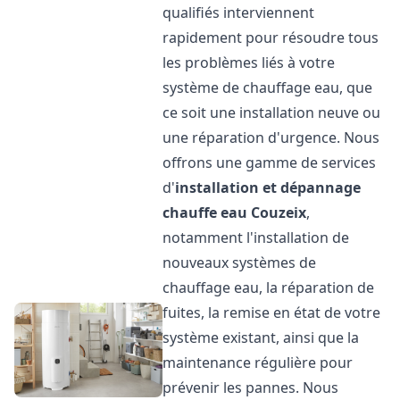
qualifiés interviennent
rapidement pour résoudre tous
les problèmes liés à votre
système de chauffage eau, que
ce soit une installation neuve ou
une réparation d'urgence. Nous
offrons une gamme de services
d'
installation et dépannage
chauffe eau
Couzeix
,
notamment l'installation de
nouveaux systèmes de
chauffage eau, la réparation de
fuites, la remise en état de votre
système existant, ainsi que la
maintenance régulière pour
prévenir les pannes. Nous