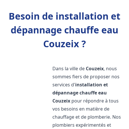
Besoin de installation et
dépannage chauffe eau
Couzeix ?
Dans la ville de
Couzeix
, nous
sommes fiers de proposer nos
services d'
installation et
dépannage chauffe eau
Couzeix
pour répondre à tous
vos besoins en matière de
chauffage et de plomberie. Nos
plombiers expérimentés et