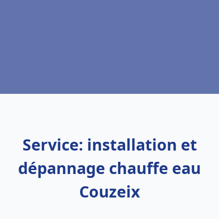
Service: installation et
dépannage chauffe eau
Couzeix