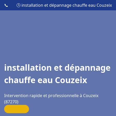
📞
🕒 installation et dépannage chauffe eau Couzeix
installation et dépannage
chauffe eau Couzeix
Intervention rapide et professionnelle à Couzeix
(87270)