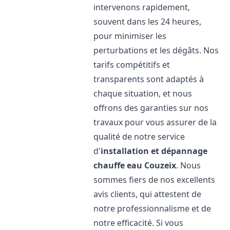
intervenons rapidement,
souvent dans les 24 heures,
pour minimiser les
perturbations et les dégâts. Nos
tarifs compétitifs et
transparents sont adaptés à
chaque situation, et nous
offrons des garanties sur nos
travaux pour vous assurer de la
qualité de notre service
d'
installation et dépannage
chauffe eau
Couzeix
. Nous
sommes fiers de nos excellents
avis clients, qui attestent de
notre professionnalisme et de
notre efficacité. Si vous