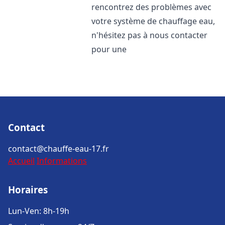
rencontrez des problèmes avec
votre système de chauffage eau,
n'hésitez pas à nous contacter
pour une
Contact
contact@chauffe-eau-17.fr
Accueil
Informations
Horaires
Lun-Ven: 8h-19h