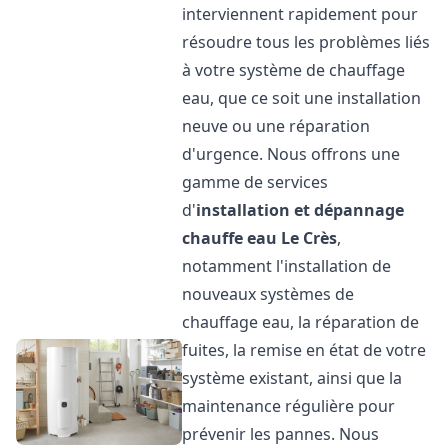
interviennent rapidement pour
résoudre tous les problèmes liés
à votre système de chauffage
eau, que ce soit une installation
neuve ou une réparation
d'urgence. Nous offrons une
gamme de services
d'
installation et dépannage
chauffe eau
Le Crès
,
notamment l'installation de
nouveaux systèmes de
chauffage eau, la réparation de
fuites, la remise en état de votre
système existant, ainsi que la
maintenance régulière pour
prévenir les pannes. Nous