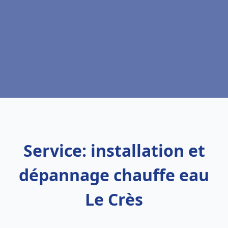
Service: installation et
dépannage chauffe eau
Le Crès