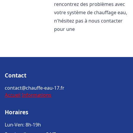
rencontrez des problèmes avec
votre système de chauffage eau,
n'hésitez pas à nous contacter
pour une
Contact
contact@chauffe-eau-17.fr
Accueil
Informations
Horaires
Lun-Ven: 8h-19h