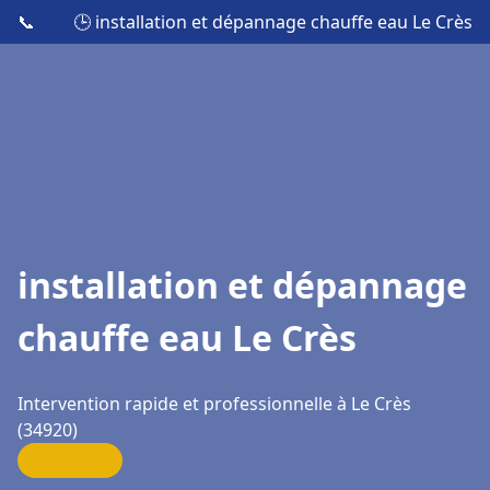
📞
🕒 installation et dépannage chauffe eau Le Crès
installation et dépannage
chauffe eau Le Crès
Intervention rapide et professionnelle à Le Crès
(34920)