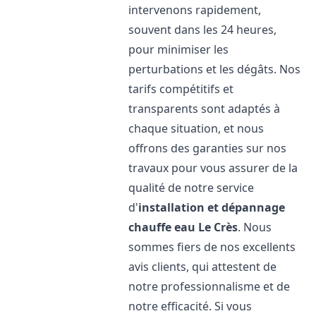
intervenons rapidement,
souvent dans les 24 heures,
pour minimiser les
perturbations et les dégâts. Nos
tarifs compétitifs et
transparents sont adaptés à
chaque situation, et nous
offrons des garanties sur nos
travaux pour vous assurer de la
qualité de notre service
d'
installation et dépannage
chauffe eau
Le Crès
. Nous
sommes fiers de nos excellents
avis clients, qui attestent de
notre professionnalisme et de
notre efficacité. Si vous