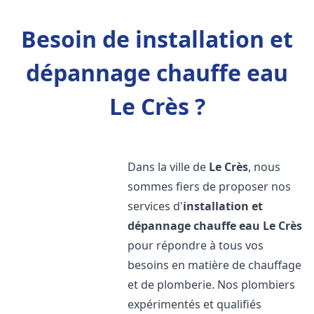
Besoin de installation et
dépannage chauffe eau
Le Crès ?
Dans la ville de
Le Crès
, nous
sommes fiers de proposer nos
services d'
installation et
dépannage chauffe eau
Le Crès
pour répondre à tous vos
besoins en matière de chauffage
et de plomberie. Nos plombiers
expérimentés et qualifiés