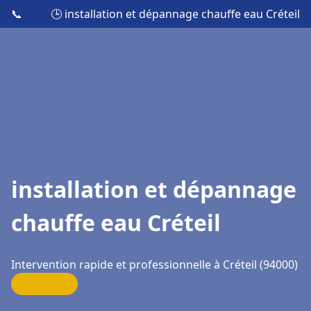
📞
🕒 installation et dépannage chauffe eau Créteil
installation et dépannage
chauffe eau Créteil
Intervention rapide et professionnelle à Créteil (94000)