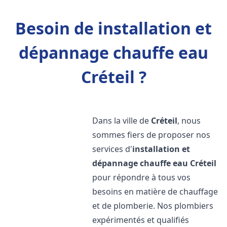
Besoin de installation et
dépannage chauffe eau
Créteil ?
Dans la ville de
Créteil
, nous
sommes fiers de proposer nos
services d'
installation et
dépannage chauffe eau
Créteil
pour répondre à tous vos
besoins en matière de chauffage
et de plomberie. Nos plombiers
expérimentés et qualifiés