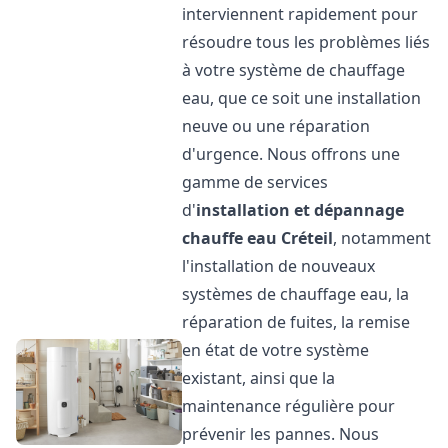
interviennent rapidement pour
résoudre tous les problèmes liés
à votre système de chauffage
eau, que ce soit une installation
neuve ou une réparation
d'urgence. Nous offrons une
gamme de services
d'
installation et dépannage
chauffe eau
Créteil
, notamment
l'installation de nouveaux
systèmes de chauffage eau, la
réparation de fuites, la remise
en état de votre système
existant, ainsi que la
maintenance régulière pour
prévenir les pannes. Nous