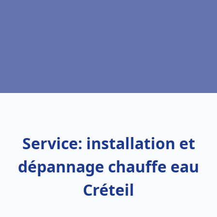
Service: installation et
dépannage chauffe eau
Créteil