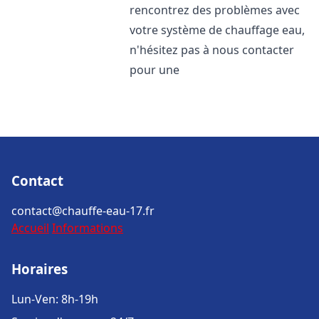
rencontrez des problèmes avec
votre système de chauffage eau,
n'hésitez pas à nous contacter
pour une
Contact
contact@chauffe-eau-17.fr
Accueil
Informations
Horaires
Lun-Ven: 8h-19h