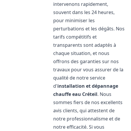
intervenons rapidement,
souvent dans les 24 heures,
pour minimiser les
perturbations et les dégâts. Nos
tarifs compétitifs et
transparents sont adaptés à
chaque situation, et nous
offrons des garanties sur nos
travaux pour vous assurer de la
qualité de notre service
d'
installation et dépannage
chauffe eau
Créteil
. Nous
sommes fiers de nos excellents
avis clients, qui attestent de
notre professionnalisme et de
notre efficacité. Si vous