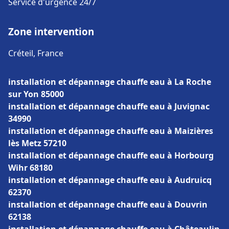
Service d'urgence 24/7
Zone intervention
Créteil, France
installation et dépannage chauffe eau à La Roche
sur Yon 85000
installation et dépannage chauffe eau à Juvignac
34990
installation et dépannage chauffe eau à Maizières
lès Metz 57210
installation et dépannage chauffe eau à Horbourg
Wihr 68180
installation et dépannage chauffe eau à Audruicq
62370
installation et dépannage chauffe eau à Douvrin
62138