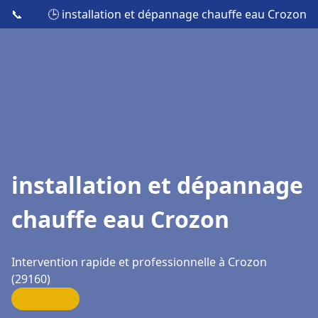
📞
🕒 installation et dépannage chauffe eau Crozon
installation et dépannage
chauffe eau Crozon
Intervention rapide et professionnelle à Crozon
(29160)