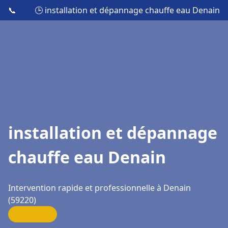
📞
🕒 installation et dépannage chauffe eau Denain
installation et dépannage
chauffe eau Denain
Intervention rapide et professionnelle à Denain
(59220)