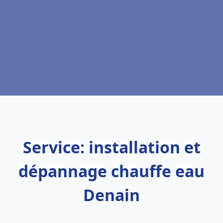
Service: installation et
dépannage chauffe eau
Denain