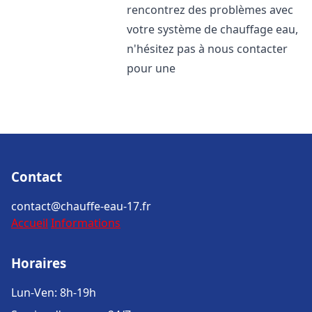
rencontrez des problèmes avec
votre système de chauffage eau,
n'hésitez pas à nous contacter
pour une
Contact
contact@chauffe-eau-17.fr
Accueil
Informations
Horaires
Lun-Ven: 8h-19h