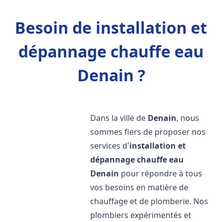
Besoin de installation et
dépannage chauffe eau
Denain ?
Dans la ville de
Denain
, nous
sommes fiers de proposer nos
services d'
installation et
dépannage chauffe eau
Denain
pour répondre à tous
vos besoins en matière de
chauffage et de plomberie. Nos
plombiers expérimentés et