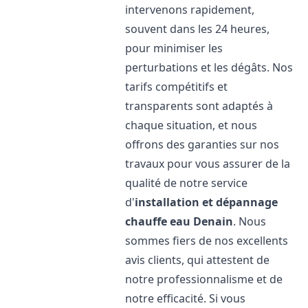
intervenons rapidement,
souvent dans les 24 heures,
pour minimiser les
perturbations et les dégâts. Nos
tarifs compétitifs et
transparents sont adaptés à
chaque situation, et nous
offrons des garanties sur nos
travaux pour vous assurer de la
qualité de notre service
d'
installation et dépannage
chauffe eau
Denain
. Nous
sommes fiers de nos excellents
avis clients, qui attestent de
notre professionnalisme et de
notre efficacité. Si vous