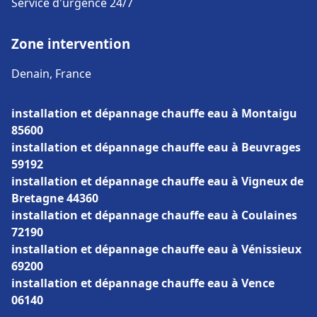
Service d'urgence 24/7
Zone intervention
Denain, France
installation et dépannage chauffe eau à Montaigu
85600
installation et dépannage chauffe eau à Beuvrages
59192
installation et dépannage chauffe eau à Vigneux de
Bretagne 44360
installation et dépannage chauffe eau à Coulaines
72190
installation et dépannage chauffe eau à Vénissieux
69200
installation et dépannage chauffe eau à Vence
06140