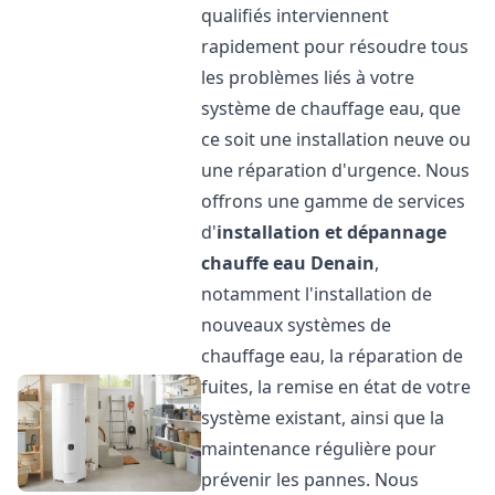
qualifiés interviennent
rapidement pour résoudre tous
les problèmes liés à votre
système de chauffage eau, que
ce soit une installation neuve ou
une réparation d'urgence. Nous
offrons une gamme de services
d'
installation et dépannage
chauffe eau
Denain
,
notamment l'installation de
nouveaux systèmes de
chauffage eau, la réparation de
fuites, la remise en état de votre
système existant, ainsi que la
maintenance régulière pour
prévenir les pannes. Nous