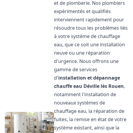
et de plomberie. Nos plombiers
expérimentés et qualifiés
interviennent rapidement pour
résoudre tous les problèmes liés
à votre système de chauffage
eau, que ce soit une installation
neuve ou une réparation
d'urgence. Nous offrons une
gamme de services
d'
installation et dépannage
chauffe eau
Déville lès Rouen
,
notamment l'installation de
nouveaux systèmes de
chauffage eau, la réparation de
fuites, la remise en état de votre
système existant, ainsi que la