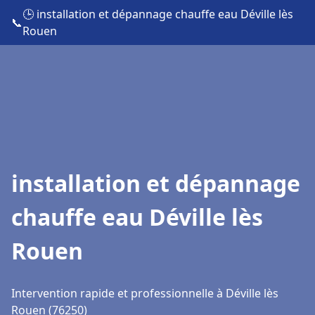
🕒 installation et dépannage chauffe eau Déville lès
📞
Rouen
installation et dépannage
chauffe eau Déville lès
Rouen
Intervention rapide et professionnelle à Déville lès
Rouen (76250)