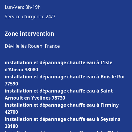
Lun-Ven: 8h-19h
Service d'urgence 24/7
Zone intervention
Déville lès Rouen, France
installation et dépannage chauffe eau à L'Isle
d'Abeau 38080
installation et dépannage chauffe eau à Bois le Roi
77590
installation et dépannage chauffe eau à Saint
Arnoult en Yvelines 78730
installation et dépannage chauffe eau à Firminy
42700
installation et dépannage chauffe eau à Seyssins
38180