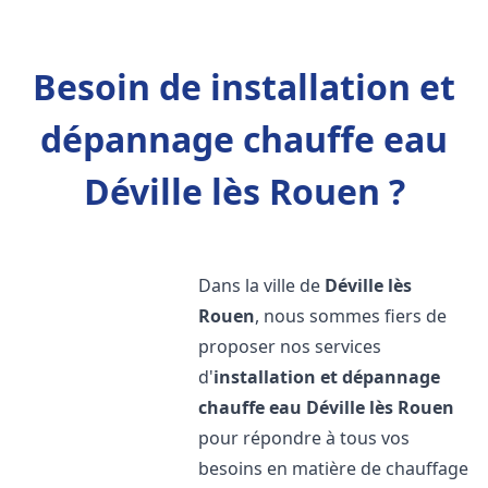
Besoin de installation et
dépannage chauffe eau
Déville lès Rouen ?
Dans la ville de
Déville lès
Rouen
, nous sommes fiers de
proposer nos services
d'
installation et dépannage
chauffe eau
Déville lès Rouen
pour répondre à tous vos
besoins en matière de chauffage