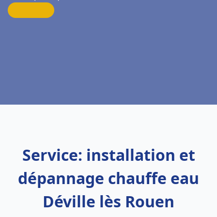
Service: installation et
dépannage chauffe eau
Déville lès Rouen