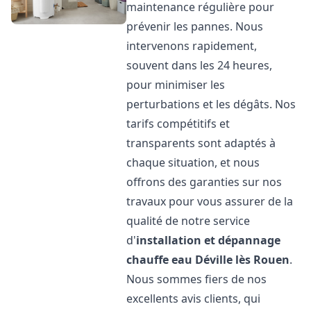
maintenance régulière pour
prévenir les pannes. Nous
intervenons rapidement,
souvent dans les 24 heures,
pour minimiser les
perturbations et les dégâts. Nos
tarifs compétitifs et
transparents sont adaptés à
chaque situation, et nous
offrons des garanties sur nos
travaux pour vous assurer de la
qualité de notre service
d'
installation et dépannage
chauffe eau
Déville lès Rouen
.
Nous sommes fiers de nos
excellents avis clients, qui