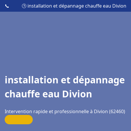
📞
🕒 installation et dépannage chauffe eau Divion
installation et dépannage
chauffe eau Divion
Intervention rapide et professionnelle à Divion (62460)