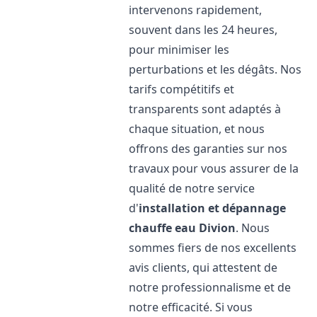
intervenons rapidement,
souvent dans les 24 heures,
pour minimiser les
perturbations et les dégâts. Nos
tarifs compétitifs et
transparents sont adaptés à
chaque situation, et nous
offrons des garanties sur nos
travaux pour vous assurer de la
qualité de notre service
d'
installation et dépannage
chauffe eau
Divion
. Nous
sommes fiers de nos excellents
avis clients, qui attestent de
notre professionnalisme et de
notre efficacité. Si vous