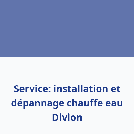
Service: installation et
dépannage chauffe eau
Divion