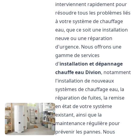
interviennent rapidement pour
résoudre tous les problèmes liés
à votre système de chauffage
eau, que ce soit une installation
neuve ou une réparation
d'urgence. Nous offrons une
gamme de services
d'
installation et dépannage
chauffe eau
Divion
, notamment
l'installation de nouveaux
systèmes de chauffage eau, la
réparation de fuites, la remise
en état de votre système
existant, ainsi que la
maintenance régulière pour
prévenir les pannes. Nous