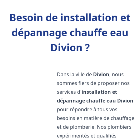
Besoin de installation et
dépannage chauffe eau
Divion ?
Dans la ville de
Divion
, nous
sommes fiers de proposer nos
services d'
installation et
dépannage chauffe eau
Divion
pour répondre à tous vos
besoins en matière de chauffage
et de plomberie. Nos plombiers
expérimentés et qualifiés