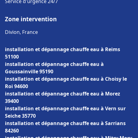
Service d'urgence 24/7
Zone intervention
Divion, France
installation et dépannage chauffe eau à Reims
51100
installation et dépannage chauffe eau à
Goussainville 95190
installation et dépannage chauffe eau à Choisy le
Roi 94600
installation et dépannage chauffe eau à Morez
39400
installation et dépannage chauffe eau à Vern sur
Seiche 35770
installation et dépannage chauffe eau à Sarrians
84260