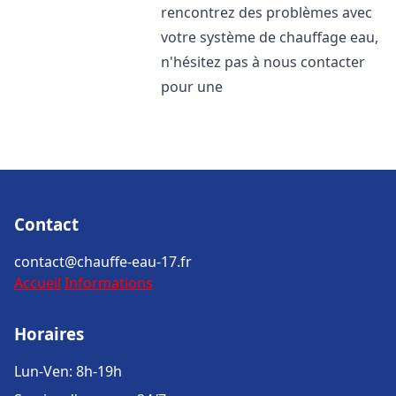
rencontrez des problèmes avec
votre système de chauffage eau,
n'hésitez pas à nous contacter
pour une
Contact
contact@chauffe-eau-17.fr
Accueil
Informations
Horaires
Lun-Ven: 8h-19h