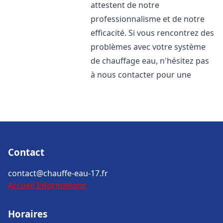
attestent de notre
professionnalisme et de notre
efficacité. Si vous rencontrez des
problèmes avec votre système
de chauffage eau, n'hésitez pas
à nous contacter pour une
Contact
contact@chauffe-eau-17.fr
Accueil
Informations
Horaires