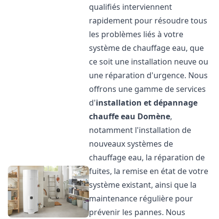
qualifiés interviennent
rapidement pour résoudre tous
les problèmes liés à votre
système de chauffage eau, que
ce soit une installation neuve ou
une réparation d'urgence. Nous
offrons une gamme de services
d'
installation et dépannage
chauffe eau
Domène
,
notamment l'installation de
nouveaux systèmes de
chauffage eau, la réparation de
fuites, la remise en état de votre
système existant, ainsi que la
maintenance régulière pour
prévenir les pannes. Nous