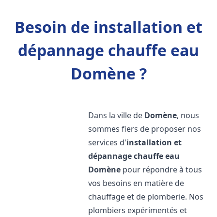
Besoin de installation et
dépannage chauffe eau
Domène ?
Dans la ville de
Domène
, nous
sommes fiers de proposer nos
services d'
installation et
dépannage chauffe eau
Domène
pour répondre à tous
vos besoins en matière de
chauffage et de plomberie. Nos
plombiers expérimentés et