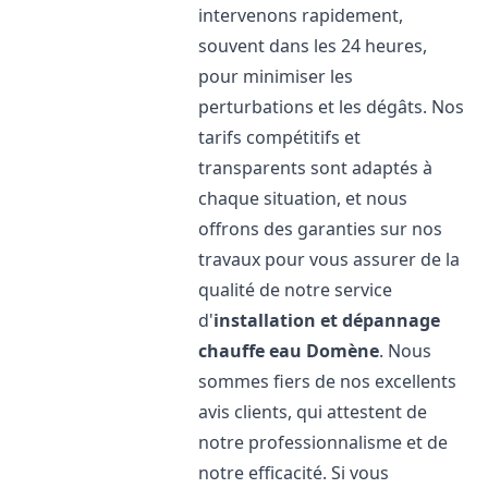
intervenons rapidement,
souvent dans les 24 heures,
pour minimiser les
perturbations et les dégâts. Nos
tarifs compétitifs et
transparents sont adaptés à
chaque situation, et nous
offrons des garanties sur nos
travaux pour vous assurer de la
qualité de notre service
d'
installation et dépannage
chauffe eau
Domène
. Nous
sommes fiers de nos excellents
avis clients, qui attestent de
notre professionnalisme et de
notre efficacité. Si vous