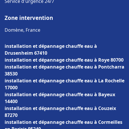
Service d'urgence 24/7
Zone intervention
Domène, France
installation et dépannage chauffe eau à
Drusenheim 67410
installation et dépannage chauffe eau à Roye 80700
installation et dépannage chauffe eau à Pontcharra
38530
installation et dépannage chauffe eau à La Rochelle
17000
installation et dépannage chauffe eau à Bayeux
14400
installation et dépannage chauffe eau à Couzeix
87270
installation et dépannage chauffe eau à Cormeilles