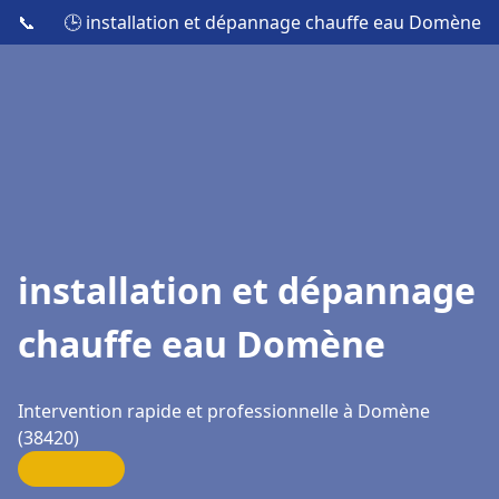
📞
🕒 installation et dépannage chauffe eau Domène
installation et dépannage
chauffe eau Domène
Intervention rapide et professionnelle à Domène
(38420)