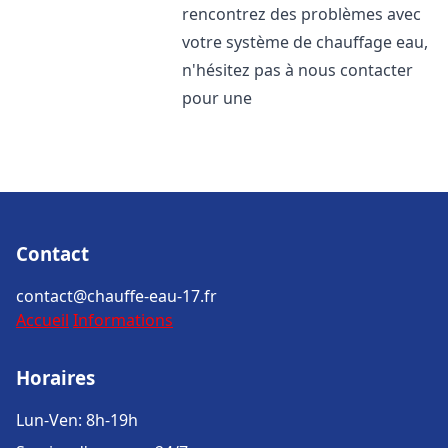
rencontrez des problèmes avec
votre système de chauffage eau,
n'hésitez pas à nous contacter
pour une
Contact
contact@chauffe-eau-17.fr
Accueil
Informations
Horaires
Lun-Ven: 8h-19h