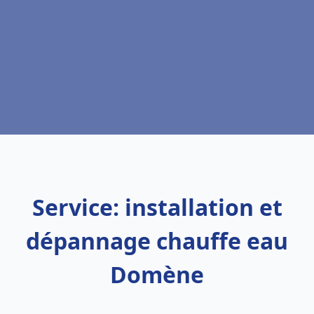
Service: installation et
dépannage chauffe eau
Domène