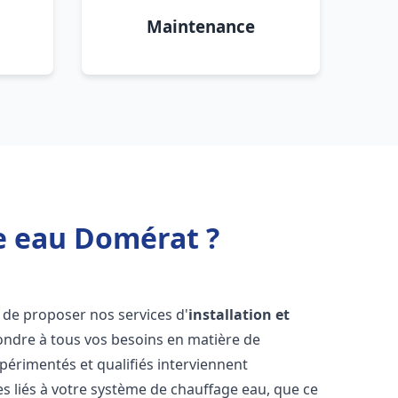
Maintenance
e eau Domérat ?
 de proposer nos services d'
installation et
ndre à tous vos besoins en matière de
périmentés et qualifiés interviennent
 liés à votre système de chauffage eau, que ce