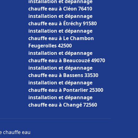
installation et dépannage
chauffe eau à Cléon 76410
installation et dépannage
chauffe eau à Étréchy 91580
installation et dépannage
chauffe eau à Le Chambon
Feugerolles 42500
installation et dépannage
chauffe eau à Beaucouzé 49070
installation et dépannage
chauffe eau à Bassens 33530
installation et dépannage
chauffe eau à Pontarlier 25300
installation et dépannage
chauffe eau à Changé 72560
ge chauffe eau