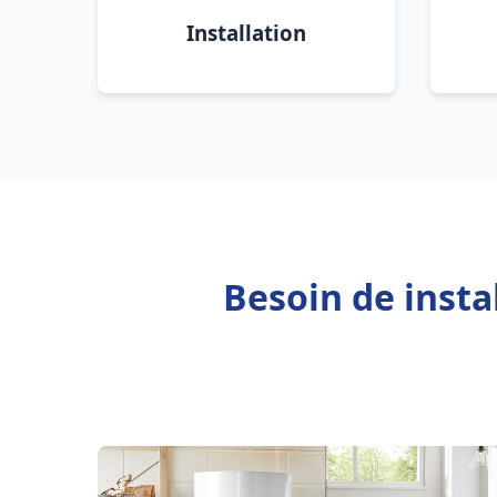
Installation
Besoin de inst