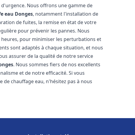
on d'urgence. Nous offrons une gamme de
fe eau
Donges
, notamment l'installation de
ation de fuites, la remise en état de votre
égulière pour prévenir les pannes. Nous
 heures, pour minimiser les perturbations et
rents sont adaptés à chaque situation, et nous
us assurer de la qualité de notre service
onges
. Nous sommes fiers de nos excellents
nalisme et de notre efficacité. Si vous
 de chauffage eau, n'hésitez pas à nous