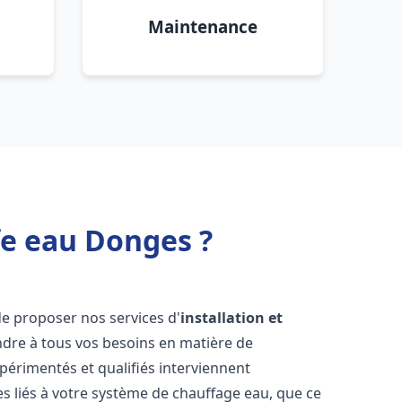
Maintenance
fe eau Donges ?
e proposer nos services d'
installation et
dre à tous vos besoins en matière de
périmentés et qualifiés interviennent
 liés à votre système de chauffage eau, que ce