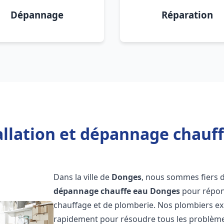
Dépannage
Réparation
allation et dépannage chauf
Dans la ville de
Donges
, nous sommes fiers d
dépannage chauffe eau
Donges
pour répon
chauffage et de plomberie. Nos plombiers ex
rapidement pour résoudre tous les problèmes