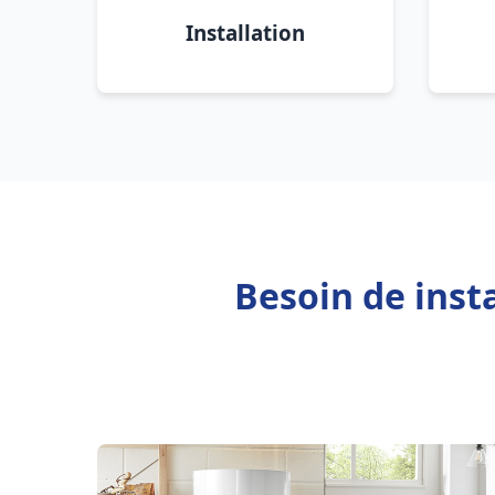
Installation
Besoin de inst