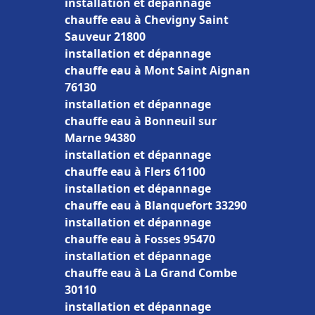
installation et dépannage
chauffe eau à Chevigny Saint
Sauveur 21800
installation et dépannage
chauffe eau à Mont Saint Aignan
76130
installation et dépannage
chauffe eau à Bonneuil sur
Marne 94380
installation et dépannage
chauffe eau à Flers 61100
installation et dépannage
chauffe eau à Blanquefort 33290
installation et dépannage
chauffe eau à Fosses 95470
installation et dépannage
chauffe eau à La Grand Combe
30110
installation et dépannage