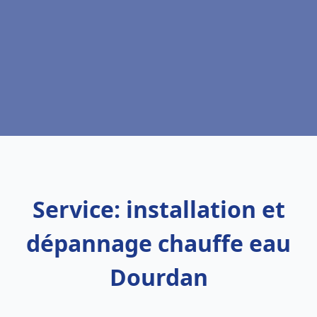
Service: installation et
dépannage chauffe eau
Dourdan