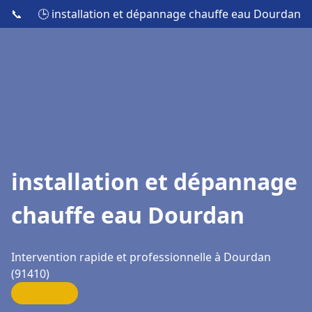
📞
🕒 installation et dépannage chauffe eau Dourdan
installation et dépannage
chauffe eau Dourdan
Intervention rapide et professionnelle à Dourdan
(91410)