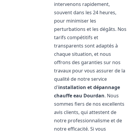
intervenons rapidement,
souvent dans les 24 heures,
pour minimiser les
perturbations et les dégâts. Nos
tarifs compétitifs et
transparents sont adaptés à
chaque situation, et nous
offrons des garanties sur nos
travaux pour vous assurer de la
qualité de notre service
d'
installation et dépannage
chauffe eau
Dourdan
. Nous
sommes fiers de nos excellents
avis clients, qui attestent de
notre professionnalisme et de
notre efficacité. Si vous