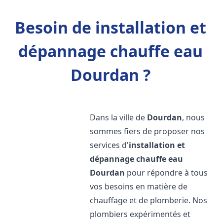
Besoin de installation et
dépannage chauffe eau
Dourdan ?
Dans la ville de
Dourdan
, nous
sommes fiers de proposer nos
services d'
installation et
dépannage chauffe eau
Dourdan
pour répondre à tous
vos besoins en matière de
chauffage et de plomberie. Nos
plombiers expérimentés et