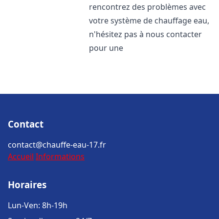
rencontrez des problèmes avec
votre système de chauffage eau,
n'hésitez pas à nous contacter
pour une
Contact
contact@chauffe-eau-17.fr
Accueil
Informations
Horaires
Lun-Ven: 8h-19h