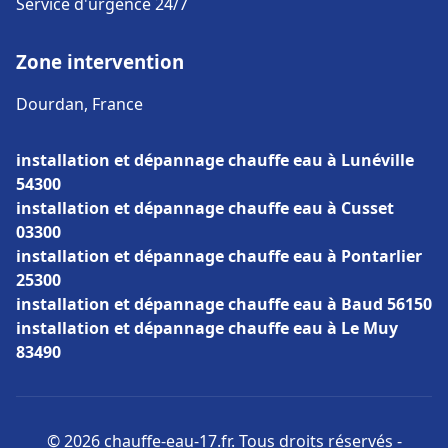
Service d'urgence 24/7
Zone intervention
Dourdan, France
installation et dépannage chauffe eau à Lunéville
54300
installation et dépannage chauffe eau à Cusset
03300
installation et dépannage chauffe eau à Pontarlier
25300
installation et dépannage chauffe eau à Baud 56150
installation et dépannage chauffe eau à Le Muy
83490
© 2026 chauffe-eau-17.fr. Tous droits réservés -