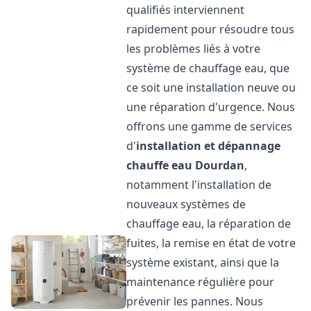
qualifiés interviennent
rapidement pour résoudre tous
les problèmes liés à votre
système de chauffage eau, que
ce soit une installation neuve ou
une réparation d'urgence. Nous
offrons une gamme de services
d'
installation et dépannage
chauffe eau
Dourdan
,
notamment l'installation de
nouveaux systèmes de
chauffage eau, la réparation de
fuites, la remise en état de votre
système existant, ainsi que la
maintenance régulière pour
prévenir les pannes. Nous