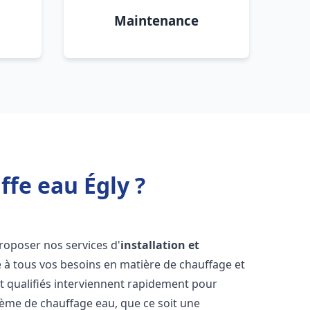
Maintenance
ffe eau Égly ?
roposer nos services d'
installation et
à tous vos besoins en matière de chauffage et
 qualifiés interviennent rapidement pour
tème de chauffage eau, que ce soit une