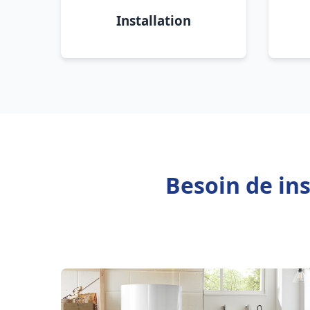
Installation
Besoin de ins