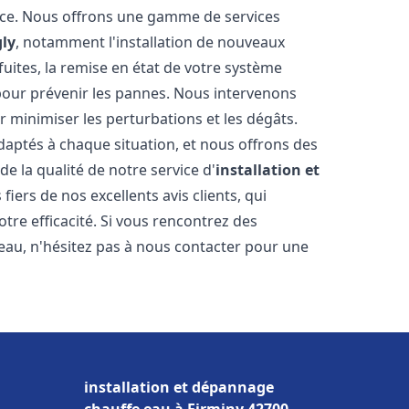
nce. Nous offrons une gamme de services
gly
, notamment l'installation de nouveaux
uites, la remise en état de votre système
 pour prévenir les pannes. Nous intervenons
 minimiser les perturbations et les dégâts.
daptés à chaque situation, et nous offrons des
e la qualité de notre service d'
installation et
iers de nos excellents avis clients, qui
tre efficacité. Si vous rencontrez des
au, n'hésitez pas à nous contacter pour une
installation et dépannage