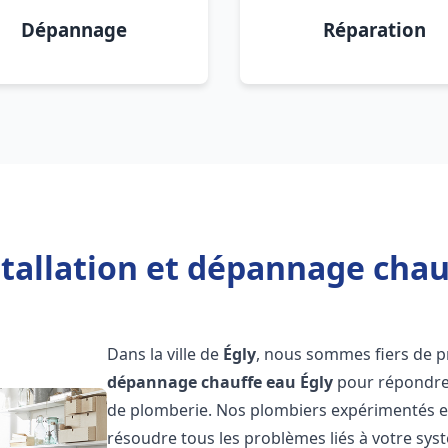
Dépannage
Réparation
tallation et dépannage chau
Dans la ville de
Égly
, nous sommes fiers de p
dépannage chauffe eau
Égly
pour répondre 
de plomberie. Nos plombiers expérimentés et
résoudre tous les problèmes liés à votre sys