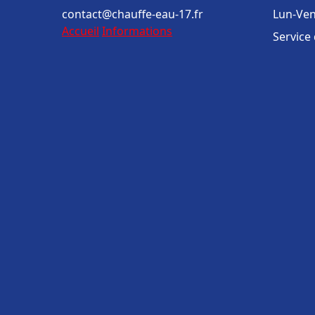
contact@chauffe-eau-17.fr
Lun-Ven
Accueil
Informations
Service