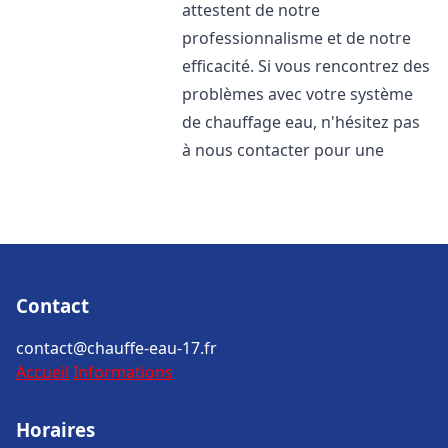
attestent de notre
professionnalisme et de notre
efficacité. Si vous rencontrez des
problèmes avec votre système
de chauffage eau, n'hésitez pas
à nous contacter pour une
Contact
contact@chauffe-eau-17.fr
Accueil
Informations
Horaires