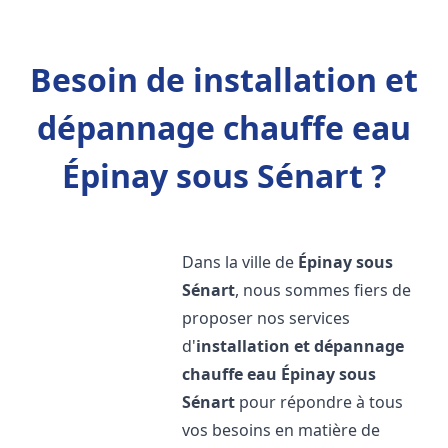
Besoin de installation et
dépannage chauffe eau
Épinay sous Sénart ?
Dans la ville de
Épinay sous
Sénart
, nous sommes fiers de
proposer nos services
d'
installation et dépannage
chauffe eau
Épinay sous
Sénart
pour répondre à tous
vos besoins en matière de