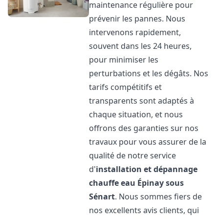
maintenance régulière pour
prévenir les pannes. Nous
intervenons rapidement,
souvent dans les 24 heures,
pour minimiser les
perturbations et les dégâts. Nos
tarifs compétitifs et
transparents sont adaptés à
chaque situation, et nous
offrons des garanties sur nos
travaux pour vous assurer de la
qualité de notre service
d'
installation et dépannage
chauffe eau
Épinay sous
Sénart
. Nous sommes fiers de
nos excellents avis clients, qui