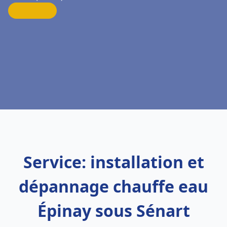
Service: installation et
dépannage chauffe eau
Épinay sous Sénart