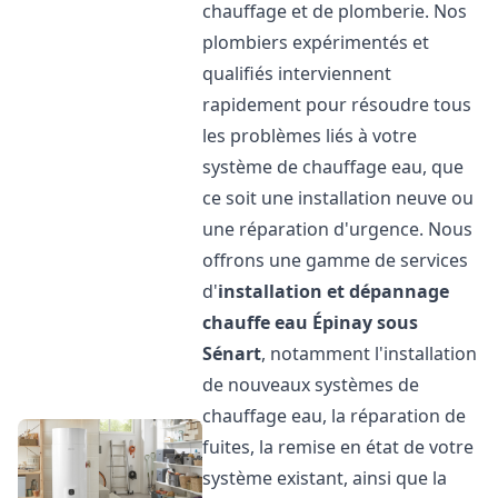
chauffage et de plomberie. Nos
plombiers expérimentés et
qualifiés interviennent
rapidement pour résoudre tous
les problèmes liés à votre
système de chauffage eau, que
ce soit une installation neuve ou
une réparation d'urgence. Nous
offrons une gamme de services
d'
installation et dépannage
chauffe eau
Épinay sous
Sénart
, notamment l'installation
de nouveaux systèmes de
chauffage eau, la réparation de
fuites, la remise en état de votre
système existant, ainsi que la