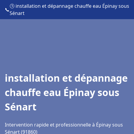
🕒 installation et dépannage chauffe eau Épinay sous
📞
Sénart
installation et dépannage
chauffe eau Épinay sous
Sénart
Intervention rapide et professionnelle à Épinay sous
Sénart (91860)