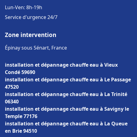
Lun-Ven: 8h-19h
Service d'urgence 24/7
Zone intervention
Épinay sous Sénart, France
installation et dépannage chauffe eau à Vieux
Condé 59690
installation et dépannage chauffe eau à Le Passage
47520
installation et dépannage chauffe eau à La Trinité
06340
installation et dépannage chauffe eau à Savigny le
Temple 77176
installation et dépannage chauffe eau à La Queue
en Brie 94510