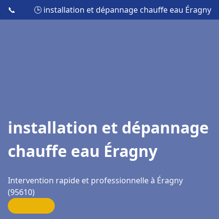
📞
🕒 installation et dépannage chauffe eau Éragny
installation et dépannage
chauffe eau Éragny
Intervention rapide et professionnelle à Éragny
(95610)