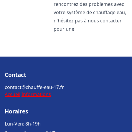
rencontrez des problèmes avec
votre système de chauffage eau,
n'hésitez pas à nous contacter
pour une
Contact
contact@chauffe-eau-17.fr
Accueil
Informations
Horaires
Lun-Ven: 8h-19h