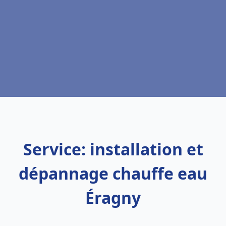
Service: installation et
dépannage chauffe eau
Éragny