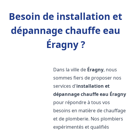
Besoin de installation et
dépannage chauffe eau
Éragny ?
Dans la ville de
Éragny
, nous
sommes fiers de proposer nos
services d'
installation et
dépannage chauffe eau
Éragny
pour répondre à tous vos
besoins en matière de chauffage
et de plomberie. Nos plombiers
expérimentés et qualifiés