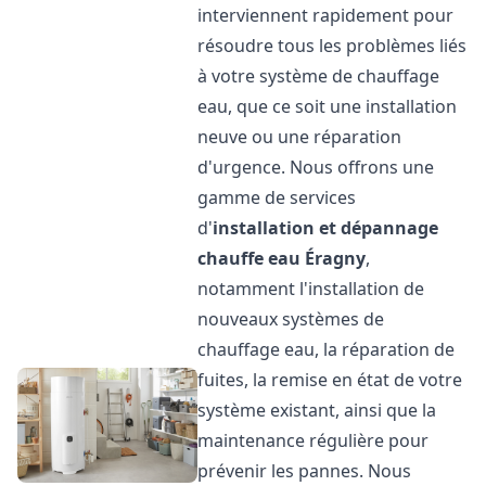
interviennent rapidement pour
résoudre tous les problèmes liés
à votre système de chauffage
eau, que ce soit une installation
neuve ou une réparation
d'urgence. Nous offrons une
gamme de services
d'
installation et dépannage
chauffe eau
Éragny
,
notamment l'installation de
nouveaux systèmes de
chauffage eau, la réparation de
fuites, la remise en état de votre
système existant, ainsi que la
maintenance régulière pour
prévenir les pannes. Nous