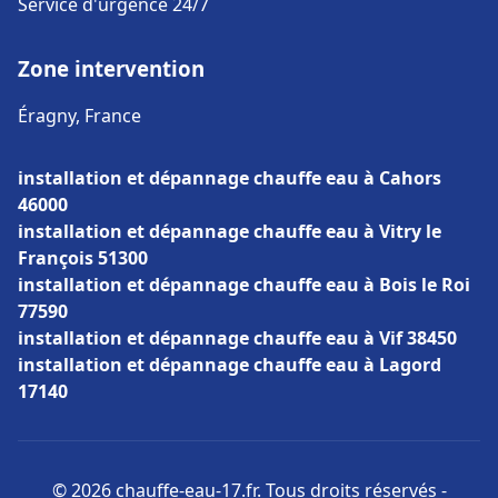
Service d'urgence 24/7
Zone intervention
Éragny, France
installation et dépannage chauffe eau à Cahors
46000
installation et dépannage chauffe eau à Vitry le
François 51300
installation et dépannage chauffe eau à Bois le Roi
77590
installation et dépannage chauffe eau à Vif 38450
installation et dépannage chauffe eau à Lagord
17140
© 2026 chauffe-eau-17.fr. Tous droits réservés -