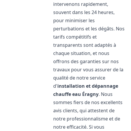
intervenons rapidement,
souvent dans les 24 heures,
pour minimiser les
perturbations et les dégâts. Nos
tarifs compétitifs et
transparents sont adaptés à
chaque situation, et nous
offrons des garanties sur nos
travaux pour vous assurer de la
qualité de notre service
d'
installation et dépannage
chauffe eau
Éragny
. Nous
sommes fiers de nos excellents
avis clients, qui attestent de
notre professionnalisme et de
notre efficacité. Si vous