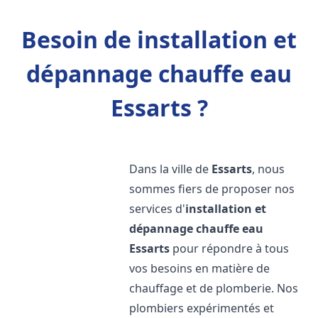
Besoin de installation et
dépannage chauffe eau
Essarts ?
Dans la ville de
Essarts
, nous
sommes fiers de proposer nos
services d'
installation et
dépannage chauffe eau
Essarts
pour répondre à tous
vos besoins en matière de
chauffage et de plomberie. Nos
plombiers expérimentés et