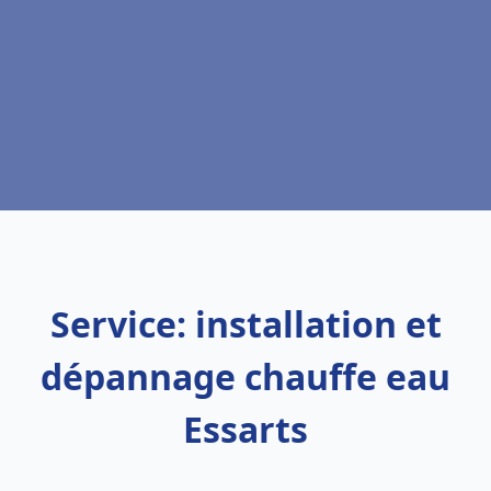
Service: installation et
dépannage chauffe eau
Essarts