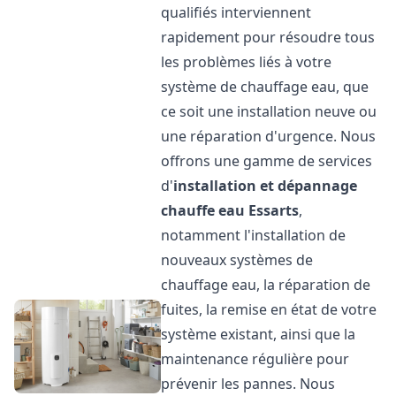
qualifiés interviennent
rapidement pour résoudre tous
les problèmes liés à votre
système de chauffage eau, que
ce soit une installation neuve ou
une réparation d'urgence. Nous
offrons une gamme de services
d'
installation et dépannage
chauffe eau
Essarts
,
notamment l'installation de
nouveaux systèmes de
chauffage eau, la réparation de
fuites, la remise en état de votre
système existant, ainsi que la
maintenance régulière pour
prévenir les pannes. Nous