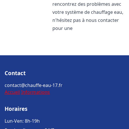
rencontrez des problèmes avec
votre système de chauffage eau,
n'hésitez pas à nous contacter
pour une
Contact
contact@chauffe-eau-17.fr
Accueil
Informations
Horaires
Lun-Ven: 8h-19h