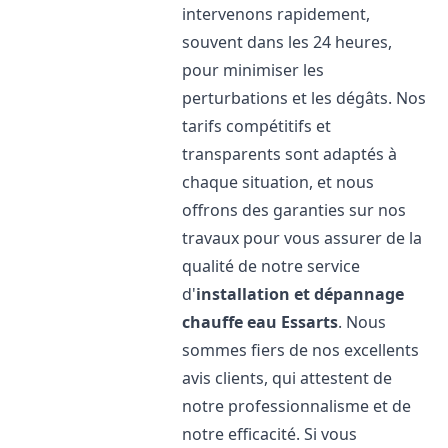
intervenons rapidement,
souvent dans les 24 heures,
pour minimiser les
perturbations et les dégâts. Nos
tarifs compétitifs et
transparents sont adaptés à
chaque situation, et nous
offrons des garanties sur nos
travaux pour vous assurer de la
qualité de notre service
d'
installation et dépannage
chauffe eau
Essarts
. Nous
sommes fiers de nos excellents
avis clients, qui attestent de
notre professionnalisme et de
notre efficacité. Si vous