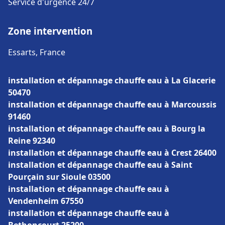
Service d'urgence 24/7
Zone intervention
Essarts, France
installation et dépannage chauffe eau à La Glacerie
50470
installation et dépannage chauffe eau à Marcoussis
91460
installation et dépannage chauffe eau à Bourg la
Reine 92340
installation et dépannage chauffe eau à Crest 26400
installation et dépannage chauffe eau à Saint
Pourçain sur Sioule 03500
installation et dépannage chauffe eau à
Vendenheim 67550
installation et dépannage chauffe eau à