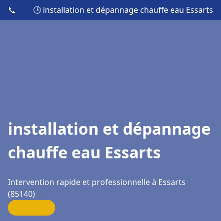
📞
🕒 installation et dépannage chauffe eau Essarts
installation et dépannage
chauffe eau Essarts
Intervention rapide et professionnelle à Essarts
(85140)