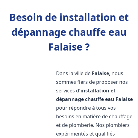
Besoin de installation et
dépannage chauffe eau
Falaise ?
Dans la ville de
Falaise
, nous
sommes fiers de proposer nos
services d'
installation et
dépannage chauffe eau
Falaise
pour répondre à tous vos
besoins en matière de chauffage
et de plomberie. Nos plombiers
expérimentés et qualifiés