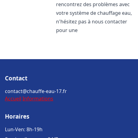
rencontrez des problèmes avec
votre système de chauffage eau,
n'hésitez pas à nous contacter
pour une
Contact
contact@chauffe-eau-17.fr
Accueil
Informations
Horaires
Lun-Ven: 8h-19h