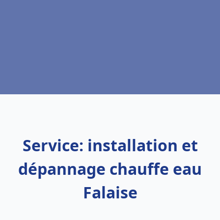
Service: installation et
dépannage chauffe eau
Falaise