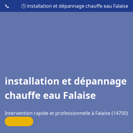
📞
🕒 installation et dépannage chauffe eau Falaise
installation et dépannage
chauffe eau Falaise
Intervention rapide et professionnelle à Falaise (14700)