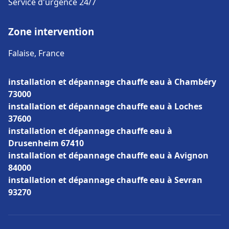
Service d'urgence 24/7
Zone intervention
Falaise, France
installation et dépannage chauffe eau à Chambéry
73000
installation et dépannage chauffe eau à Loches
37600
installation et dépannage chauffe eau à
Drusenheim 67410
installation et dépannage chauffe eau à Avignon
84000
installation et dépannage chauffe eau à Sevran
93270