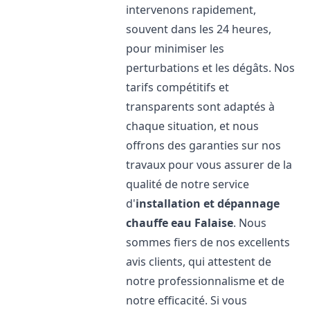
intervenons rapidement,
souvent dans les 24 heures,
pour minimiser les
perturbations et les dégâts. Nos
tarifs compétitifs et
transparents sont adaptés à
chaque situation, et nous
offrons des garanties sur nos
travaux pour vous assurer de la
qualité de notre service
d'
installation et dépannage
chauffe eau
Falaise
. Nous
sommes fiers de nos excellents
avis clients, qui attestent de
notre professionnalisme et de
notre efficacité. Si vous