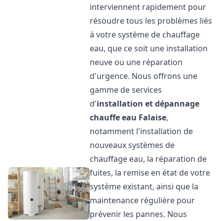
interviennent rapidement pour
résoudre tous les problèmes liés
à votre système de chauffage
eau, que ce soit une installation
neuve ou une réparation
d'urgence. Nous offrons une
gamme de services
d'
installation et dépannage
chauffe eau
Falaise
,
notamment l'installation de
nouveaux systèmes de
chauffage eau, la réparation de
fuites, la remise en état de votre
système existant, ainsi que la
maintenance régulière pour
prévenir les pannes. Nous