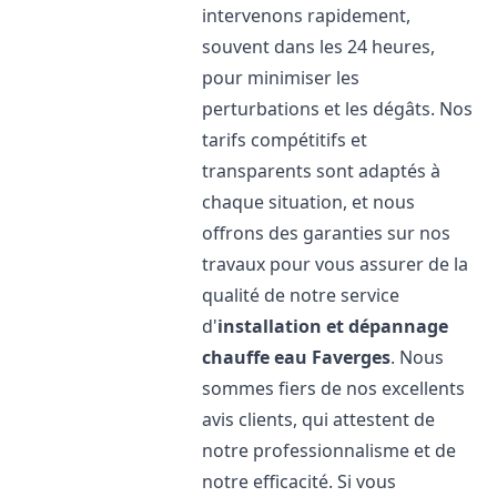
intervenons rapidement,
souvent dans les 24 heures,
pour minimiser les
perturbations et les dégâts. Nos
tarifs compétitifs et
transparents sont adaptés à
chaque situation, et nous
offrons des garanties sur nos
travaux pour vous assurer de la
qualité de notre service
d'
installation et dépannage
chauffe eau
Faverges
. Nous
sommes fiers de nos excellents
avis clients, qui attestent de
notre professionnalisme et de
notre efficacité. Si vous