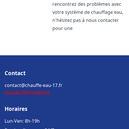
rencontrez des problèmes avec
votre système de chauffage eau,
n'hésitez pas à nous contacter
pour une
Contact
contact@chauffe-eau-17.fr
Accueil
Informations
Horaires
Lun-Ven: 8h-19h