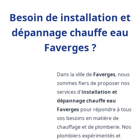
Besoin de installation et
dépannage chauffe eau
Faverges ?
Dans la ville de
Faverges
, nous
sommes fiers de proposer nos
services d'
installation et
dépannage chauffe eau
Faverges
pour répondre à tous
vos besoins en matière de
chauffage et de plomberie. Nos
plombiers expérimentés et