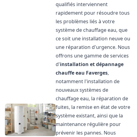
qualifiés interviennent
rapidement pour résoudre tous
les problèmes liés à votre
système de chauffage eau, que
ce soit une installation neuve ou
une réparation d'urgence. Nous
offrons une gamme de services
d'
installation et dépannage
chauffe eau
Faverges
,
notamment l'installation de
nouveaux systèmes de
chauffage eau, la réparation de
fuites, la remise en état de votre
système existant, ainsi que la
maintenance régulière pour
prévenir les pannes. Nous