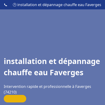
📞
🕒 installation et dépannage chauffe eau Faverges
installation et dépannage
chauffe eau Faverges
Intervention rapide et professionnelle à Faverges
(74210)