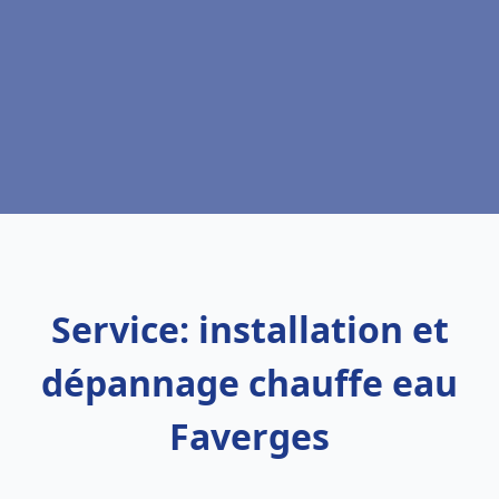
Service: installation et
dépannage chauffe eau
Faverges