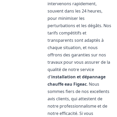
intervenons rapidement,
souvent dans les 24 heures,
pour minimiser les
perturbations et les dégâts. Nos
tarifs compétitifs et
transparents sont adaptés à
chaque situation, et nous
offrons des garanties sur nos
travaux pour vous assurer de la
qualité de notre service
d'
installation et dépannage
chauffe eau
Figeac
. Nous
sommes fiers de nos excellents
avis clients, qui attestent de
notre professionnalisme et de
notre efficacité. Si vous