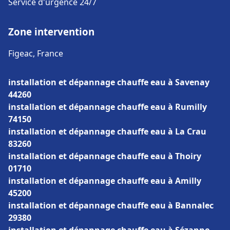
Service d'urgence 24/7
Zone intervention
Figeac, France
installation et dépannage chauffe eau à Savenay
44260
installation et dépannage chauffe eau à Rumilly
74150
installation et dépannage chauffe eau à La Crau
83260
installation et dépannage chauffe eau à Thoiry
01710
installation et dépannage chauffe eau à Amilly
45200
installation et dépannage chauffe eau à Bannalec
29380