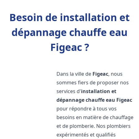
Besoin de installation et
dépannage chauffe eau
Figeac ?
Dans la ville de
Figeac
, nous
sommes fiers de proposer nos
services d'
installation et
dépannage chauffe eau
Figeac
pour répondre à tous vos
besoins en matière de chauffage
et de plomberie. Nos plombiers
expérimentés et qualifiés