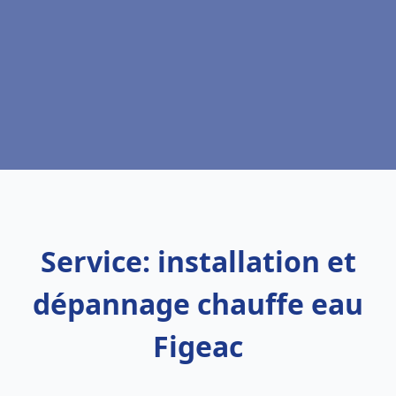
Service: installation et
dépannage chauffe eau
Figeac