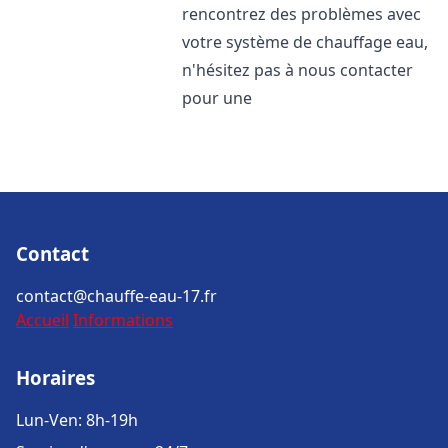
rencontrez des problèmes avec
votre système de chauffage eau,
n'hésitez pas à nous contacter
pour une
Contact
contact@chauffe-eau-17.fr
Accueil
Informations
Horaires
Lun-Ven: 8h-19h