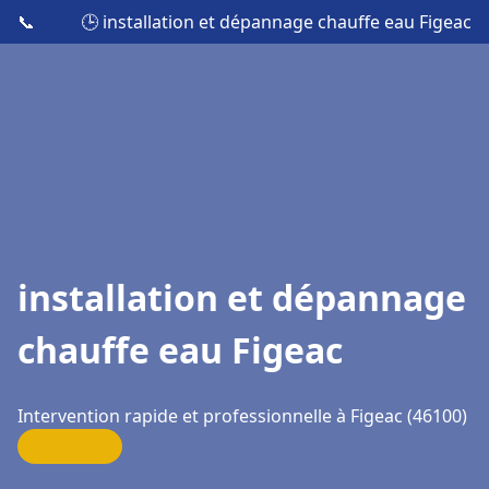
📞
🕒 installation et dépannage chauffe eau Figeac
installation et dépannage
chauffe eau Figeac
Intervention rapide et professionnelle à Figeac (46100)