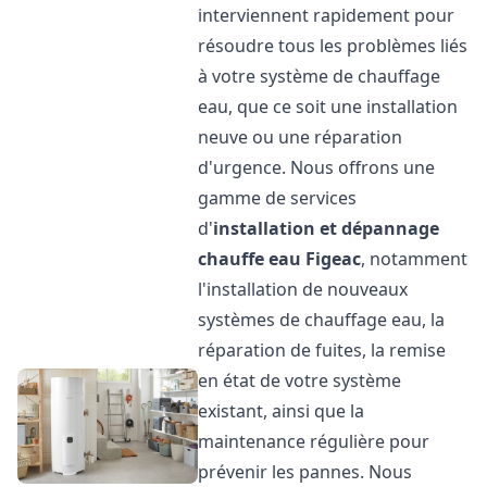
interviennent rapidement pour
résoudre tous les problèmes liés
à votre système de chauffage
eau, que ce soit une installation
neuve ou une réparation
d'urgence. Nous offrons une
gamme de services
d'
installation et dépannage
chauffe eau
Figeac
, notamment
l'installation de nouveaux
systèmes de chauffage eau, la
réparation de fuites, la remise
en état de votre système
existant, ainsi que la
maintenance régulière pour
prévenir les pannes. Nous