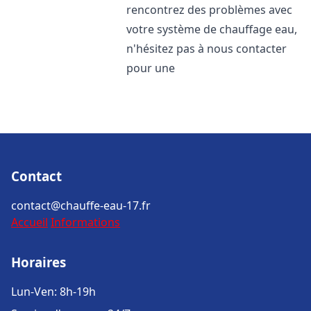
rencontrez des problèmes avec
votre système de chauffage eau,
n'hésitez pas à nous contacter
pour une
Contact
contact@chauffe-eau-17.fr
Accueil
Informations
Horaires
Lun-Ven: 8h-19h