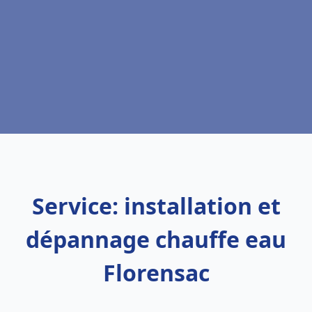
Service: installation et
dépannage chauffe eau
Florensac