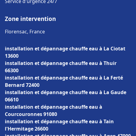
Service d'urgence 24/7
Zone intervention
Florensac, France
installation et dépannage chauffe eau à La Ciotat
13600
installation et dépannage chauffe eau à Thuir
66300
installation et dépannage chauffe eau à La Ferté
Bernard 72400
installation et dépannage chauffe eau à La Gaude
06610
installation et dépannage chauffe eau à
Courcouronnes 91080
installation et dépannage chauffe eau à Tain
l'Hermitage 26600