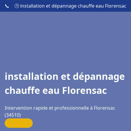
📞
🕒 installation et dépannage chauffe eau Florensac
installation et dépannage
chauffe eau Florensac
Intervention rapide et professionnelle à Florensac
(34510)