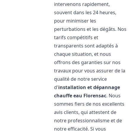
intervenons rapidement,
souvent dans les 24 heures,
pour minimiser les
perturbations et les dégâts. Nos
tarifs compétitifs et
transparents sont adaptés à
chaque situation, et nous
offrons des garanties sur nos
travaux pour vous assurer de la
qualité de notre service
d'
installation et dépannage
chauffe eau
Florensac
. Nous
sommes fiers de nos excellents
avis clients, qui attestent de
notre professionnalisme et de
notre efficacité. Si vous