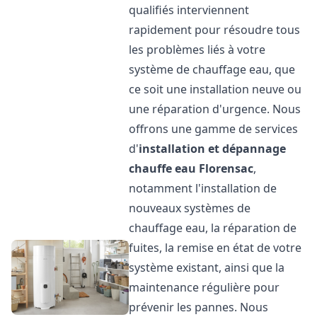
qualifiés interviennent
rapidement pour résoudre tous
les problèmes liés à votre
système de chauffage eau, que
ce soit une installation neuve ou
une réparation d'urgence. Nous
offrons une gamme de services
d'
installation et dépannage
chauffe eau
Florensac
,
notamment l'installation de
nouveaux systèmes de
chauffage eau, la réparation de
fuites, la remise en état de votre
système existant, ainsi que la
maintenance régulière pour
prévenir les pannes. Nous