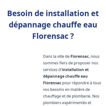
Besoin de installation et
dépannage chauffe eau
Florensac ?
Dans la ville de
Florensac
, nous
sommes fiers de proposer nos
services d'
installation et
dépannage chauffe eau
Florensac
pour répondre à tous
vos besoins en matière de
chauffage et de plomberie. Nos
plombiers expérimentés et