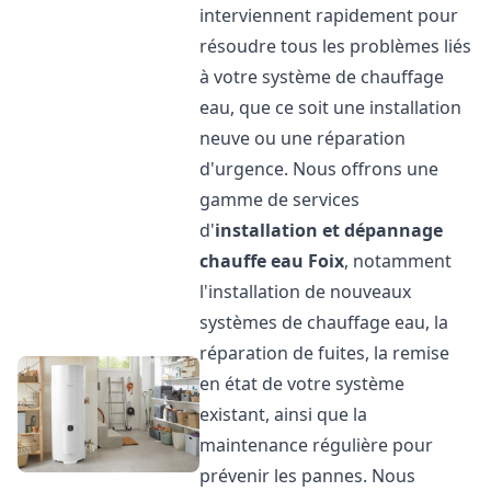
interviennent rapidement pour
résoudre tous les problèmes liés
à votre système de chauffage
eau, que ce soit une installation
neuve ou une réparation
d'urgence. Nous offrons une
gamme de services
d'
installation et dépannage
chauffe eau
Foix
, notamment
l'installation de nouveaux
systèmes de chauffage eau, la
réparation de fuites, la remise
en état de votre système
existant, ainsi que la
maintenance régulière pour
prévenir les pannes. Nous