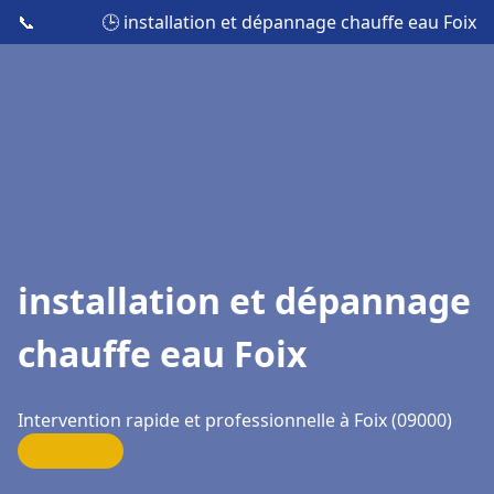
📞
🕒 installation et dépannage chauffe eau Foix
installation et dépannage
chauffe eau Foix
Intervention rapide et professionnelle à Foix (09000)