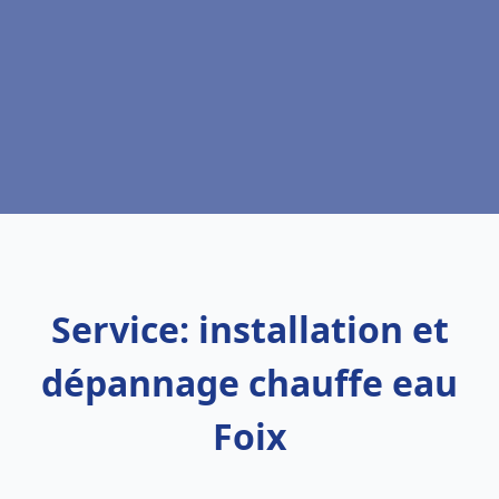
Service: installation et
dépannage chauffe eau
Foix