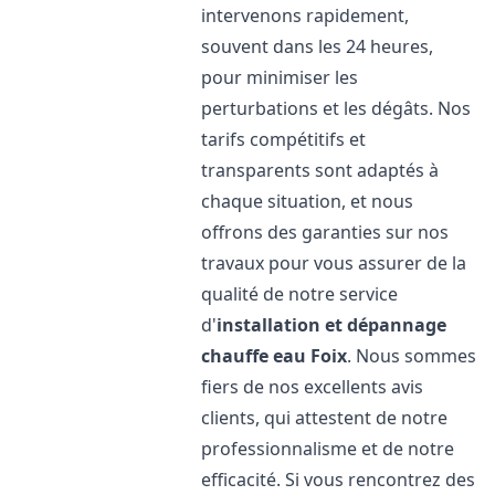
intervenons rapidement,
souvent dans les 24 heures,
pour minimiser les
perturbations et les dégâts. Nos
tarifs compétitifs et
transparents sont adaptés à
chaque situation, et nous
offrons des garanties sur nos
travaux pour vous assurer de la
qualité de notre service
d'
installation et dépannage
chauffe eau
Foix
. Nous sommes
fiers de nos excellents avis
clients, qui attestent de notre
professionnalisme et de notre
efficacité. Si vous rencontrez des