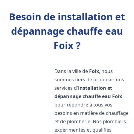
Besoin de installation et
dépannage chauffe eau
Foix ?
Dans la ville de
Foix
, nous
sommes fiers de proposer nos
services d'
installation et
dépannage chauffe eau
Foix
pour répondre à tous vos
besoins en matière de chauffage
et de plomberie. Nos plombiers
expérimentés et qualifiés