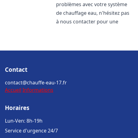
problèmes avec votre système
de chauffage eau, n'hésitez pas
à nous contacter pour une
Contact
contact@chauffe-eau-17.fr
Accueil
Informations
Horaires
Lun-Ven: 8h-19h
Service d'urgence 24/7