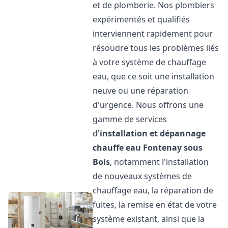
et de plomberie. Nos plombiers
expérimentés et qualifiés
interviennent rapidement pour
résoudre tous les problèmes liés
à votre système de chauffage
eau, que ce soit une installation
neuve ou une réparation
d'urgence. Nous offrons une
gamme de services
d'
installation et dépannage
chauffe eau
Fontenay sous
Bois
, notamment l'installation
de nouveaux systèmes de
chauffage eau, la réparation de
fuites, la remise en état de votre
système existant, ainsi que la