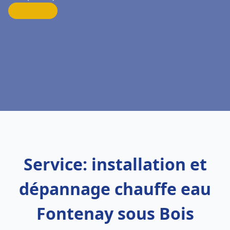
Service: installation et
dépannage chauffe eau
Fontenay sous Bois