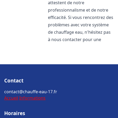
attestent de notre
professionnalisme et de notre
efficacité. Si vous rencontrez des
problèmes avec votre système
de chauffage eau, n'hésitez pas
à nous contacter pour une
Contact
contact@chauffe-eau-17.fr
Accueil
Informations
Horaires