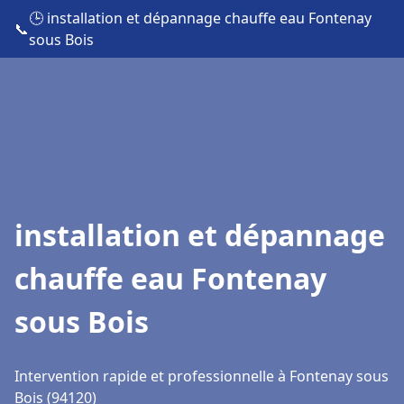
🕒 installation et dépannage chauffe eau Fontenay
📞
sous Bois
installation et dépannage
chauffe eau Fontenay
sous Bois
Intervention rapide et professionnelle à Fontenay sous
Bois (94120)