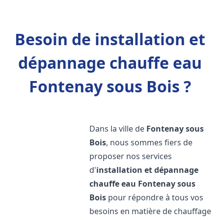
Besoin de installation et
dépannage chauffe eau
Fontenay sous Bois ?
Dans la ville de
Fontenay sous
Bois
, nous sommes fiers de
proposer nos services
d'
installation et dépannage
chauffe eau
Fontenay sous
Bois
pour répondre à tous vos
besoins en matière de chauffage