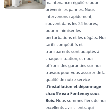
maintenance régulière pour
prévenir les pannes. Nous
intervenons rapidement,
souvent dans les 24 heures,
pour minimiser les
perturbations et les dégâts. Nos
tarifs compétitifs et
transparents sont adaptés à
chaque situation, et nous
offrons des garanties sur nos
travaux pour vous assurer de la
qualité de notre service
d'
installation et dépannage
chauffe eau
Fontenay sous
Bois
. Nous sommes fiers de nos
excellents avis clients, qui