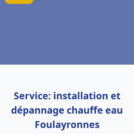
Service: installation et
dépannage chauffe eau
Foulayronnes