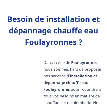
Besoin de installation et
dépannage chauffe eau
Foulayronnes ?
Dans la ville de
Foulayronnes
,
nous sommes fiers de proposer
nos services d'
installation et
dépannage chauffe eau
Foulayronnes
pour répondre à
tous vos besoins en matière de
chauffage et de plomberie. Nos