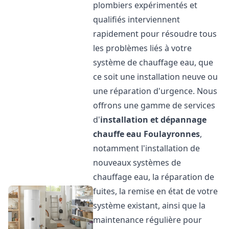
plombiers expérimentés et
qualifiés interviennent
rapidement pour résoudre tous
les problèmes liés à votre
système de chauffage eau, que
ce soit une installation neuve ou
une réparation d'urgence. Nous
offrons une gamme de services
d'
installation et dépannage
chauffe eau
Foulayronnes
,
notamment l'installation de
nouveaux systèmes de
chauffage eau, la réparation de
fuites, la remise en état de votre
système existant, ainsi que la
maintenance régulière pour