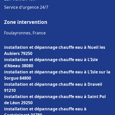
Service d'urgence 24/7
Zone intervention
Foulayronnes, France
installation et dépannage chauffe eau à Nueil les
Aubiers 79250
installation et dépannage chauffe eau à L'Isle
d'Abeau 38080
installation et dépannage chauffe eau à L'Isle sur la
Sorgue 84800
installation et dépannage chauffe eau à Draveil
91210
installation et dépannage chauffe eau à Saint Pol
de Léon 29250
installation et dépannage chauffe eau à