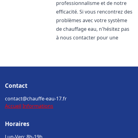
professionnalisme et de notre
efficacité. Si vous rencontrez des
problèmes avec votre système
de chauffage eau, n'hésitez pas
à nous contacter pour une
Contact
contact@chauffe-eau-17.fr
Accueil
Informations
Horaires
Lun-Ven: 8h-19h