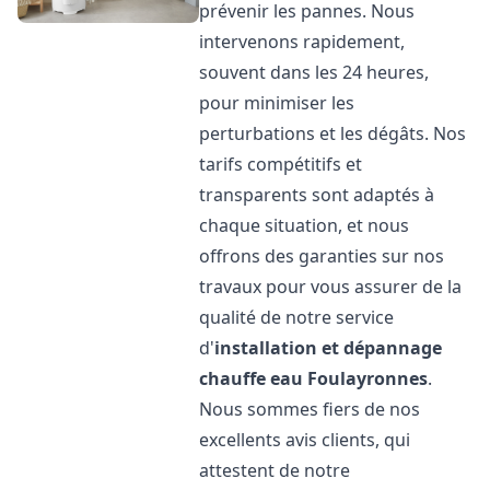
prévenir les pannes. Nous
intervenons rapidement,
souvent dans les 24 heures,
pour minimiser les
perturbations et les dégâts. Nos
tarifs compétitifs et
transparents sont adaptés à
chaque situation, et nous
offrons des garanties sur nos
travaux pour vous assurer de la
qualité de notre service
d'
installation et dépannage
chauffe eau
Foulayronnes
.
Nous sommes fiers de nos
excellents avis clients, qui
attestent de notre