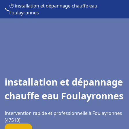
🕒 installation et dépannage chauffe eau
📞
Foulayronnes
installation et dépannage
chauffe eau Foulayronnes
Intervention rapide et professionnelle à Foulayronnes
(47510)