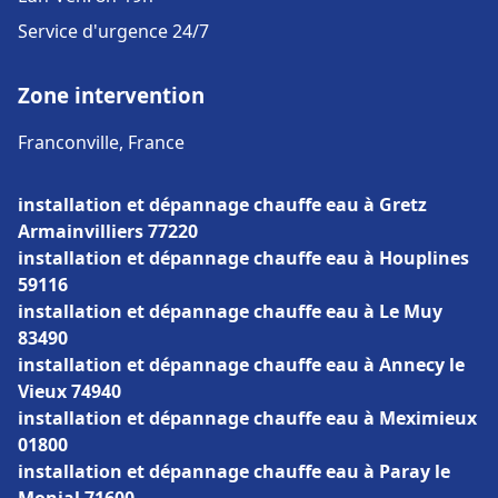
Service d'urgence 24/7
Zone intervention
Franconville, France
installation et dépannage chauffe eau à Gretz
Armainvilliers 77220
installation et dépannage chauffe eau à Houplines
59116
installation et dépannage chauffe eau à Le Muy
83490
installation et dépannage chauffe eau à Annecy le
Vieux 74940
installation et dépannage chauffe eau à Meximieux
01800
installation et dépannage chauffe eau à Paray le