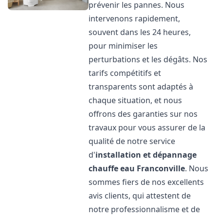
prévenir les pannes. Nous
intervenons rapidement,
souvent dans les 24 heures,
pour minimiser les
perturbations et les dégâts. Nos
tarifs compétitifs et
transparents sont adaptés à
chaque situation, et nous
offrons des garanties sur nos
travaux pour vous assurer de la
qualité de notre service
d'
installation et dépannage
chauffe eau
Franconville
. Nous
sommes fiers de nos excellents
avis clients, qui attestent de
notre professionnalisme et de