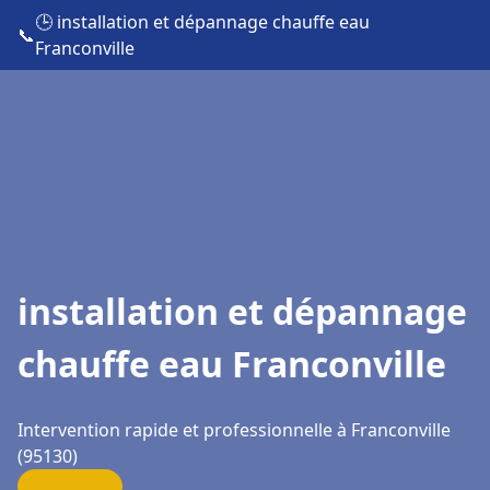
🕒 installation et dépannage chauffe eau
📞
Franconville
installation et dépannage
chauffe eau Franconville
Intervention rapide et professionnelle à Franconville
(95130)