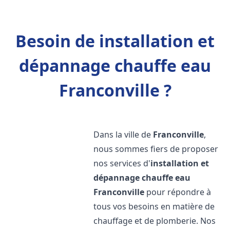
Besoin de installation et
dépannage chauffe eau
Franconville ?
Dans la ville de
Franconville
,
nous sommes fiers de proposer
nos services d'
installation et
dépannage chauffe eau
Franconville
pour répondre à
tous vos besoins en matière de
chauffage et de plomberie. Nos