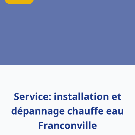
Service: installation et
dépannage chauffe eau
Franconville