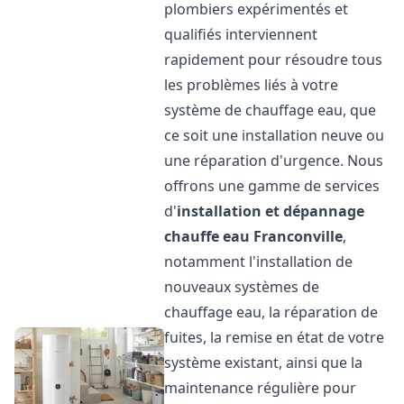
plombiers expérimentés et
qualifiés interviennent
rapidement pour résoudre tous
les problèmes liés à votre
système de chauffage eau, que
ce soit une installation neuve ou
une réparation d'urgence. Nous
offrons une gamme de services
d'
installation et dépannage
chauffe eau
Franconville
,
notamment l'installation de
nouveaux systèmes de
chauffage eau, la réparation de
fuites, la remise en état de votre
système existant, ainsi que la
maintenance régulière pour