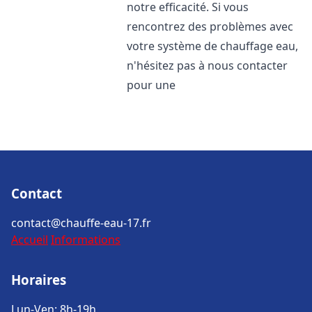
notre efficacité. Si vous
rencontrez des problèmes avec
votre système de chauffage eau,
n'hésitez pas à nous contacter
pour une
Contact
contact@chauffe-eau-17.fr
Accueil
Informations
Horaires
Lun-Ven: 8h-19h