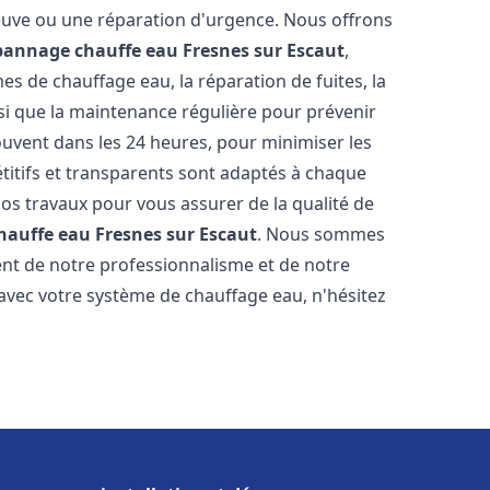
neuve ou une réparation d'urgence. Nous offrons
épannage chauffe eau
Fresnes sur Escaut
,
s de chauffage eau, la réparation de fuites, la
nsi que la maintenance régulière pour prévenir
uvent dans les 24 heures, pour minimiser les
étitifs et transparents sont adaptés à chaque
nos travaux pour vous assurer de la qualité de
chauffe eau
Fresnes sur Escaut
. Nous sommes
stent de notre professionnalisme et de notre
 avec votre système de chauffage eau, n'hésitez