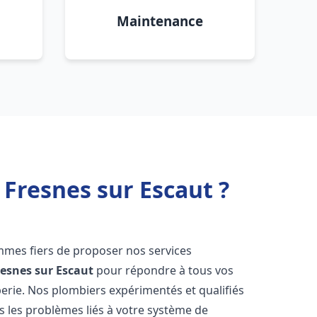
Maintenance
 Fresnes sur Escaut ?
mmes fiers de proposer nos services
resnes sur Escaut
pour répondre à tous vos
erie. Nos plombiers expérimentés et qualifiés
 les problèmes liés à votre système de