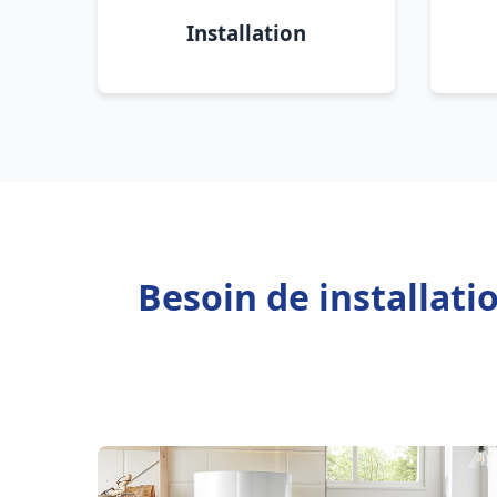
Installation
Besoin de installati