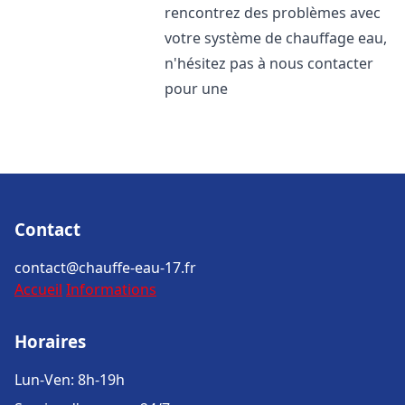
rencontrez des problèmes avec
votre système de chauffage eau,
n'hésitez pas à nous contacter
pour une
Contact
contact@chauffe-eau-17.fr
Accueil
Informations
Horaires
Lun-Ven: 8h-19h