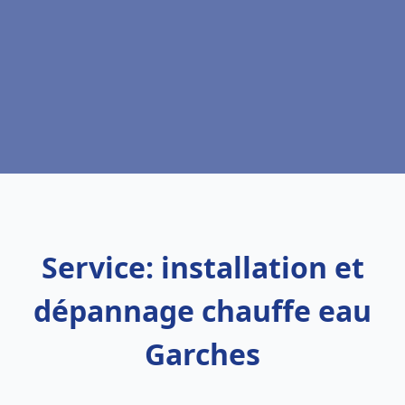
Service: installation et
dépannage chauffe eau
Garches