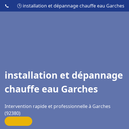
📞
🕒 installation et dépannage chauffe eau Garches
installation et dépannage
chauffe eau Garches
Intervention rapide et professionnelle à Garches
(92380)