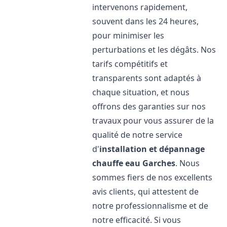
intervenons rapidement,
souvent dans les 24 heures,
pour minimiser les
perturbations et les dégâts. Nos
tarifs compétitifs et
transparents sont adaptés à
chaque situation, et nous
offrons des garanties sur nos
travaux pour vous assurer de la
qualité de notre service
d'
installation et dépannage
chauffe eau
Garches
. Nous
sommes fiers de nos excellents
avis clients, qui attestent de
notre professionnalisme et de
notre efficacité. Si vous