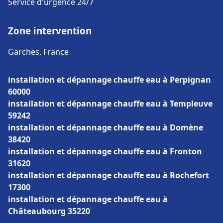
Service d'urgence 24/7
Zone intervention
Garches, France
installation et dépannage chauffe eau à Perpignan
60000
installation et dépannage chauffe eau à Templeuve
59242
installation et dépannage chauffe eau à Domène
38420
installation et dépannage chauffe eau à Fronton
31620
installation et dépannage chauffe eau à Rochefort
17300
installation et dépannage chauffe eau à
Châteaubourg 35220