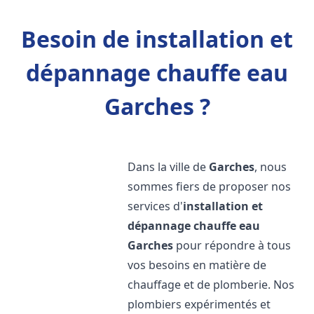
Besoin de installation et
dépannage chauffe eau
Garches ?
Dans la ville de
Garches
, nous
sommes fiers de proposer nos
services d'
installation et
dépannage chauffe eau
Garches
pour répondre à tous
vos besoins en matière de
chauffage et de plomberie. Nos
plombiers expérimentés et