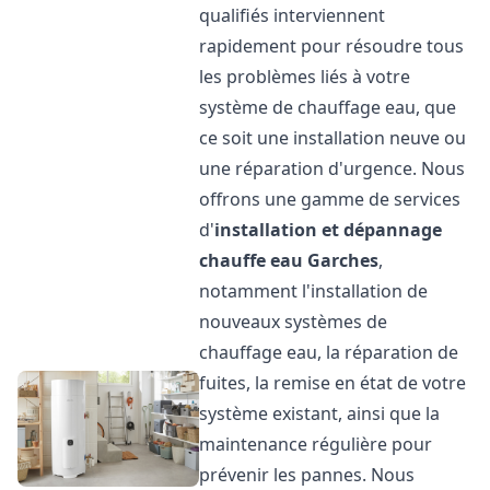
qualifiés interviennent
rapidement pour résoudre tous
les problèmes liés à votre
système de chauffage eau, que
ce soit une installation neuve ou
une réparation d'urgence. Nous
offrons une gamme de services
d'
installation et dépannage
chauffe eau
Garches
,
notamment l'installation de
nouveaux systèmes de
chauffage eau, la réparation de
fuites, la remise en état de votre
système existant, ainsi que la
maintenance régulière pour
prévenir les pannes. Nous