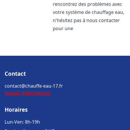
rencontrez des problèmes avec
votre système de chauffage eau,
n'hésitez pas à nous contacter
pour une
Contact
contact@chauffe-eau-17.fr
Accueil
Informations
Horaires
Lun-Ven: 8h-19h