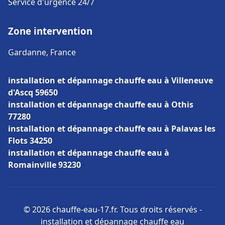
Service d'urgence 24/7
Zone intervention
Gardanne, France
installation et dépannage chauffe eau à Villeneuve
d'Ascq 59650
installation et dépannage chauffe eau à Othis
77280
installation et dépannage chauffe eau à Palavas les
Flots 34250
installation et dépannage chauffe eau à
Romainville 93230
© 2026 chauffe-eau-17.fr. Tous droits réservés -
installation et dépannage chauffe eau