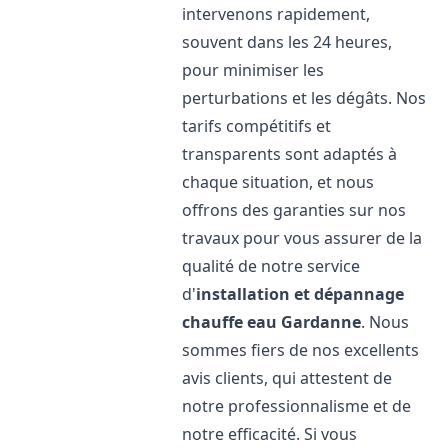
intervenons rapidement,
souvent dans les 24 heures,
pour minimiser les
perturbations et les dégâts. Nos
tarifs compétitifs et
transparents sont adaptés à
chaque situation, et nous
offrons des garanties sur nos
travaux pour vous assurer de la
qualité de notre service
d'
installation et dépannage
chauffe eau
Gardanne
. Nous
sommes fiers de nos excellents
avis clients, qui attestent de
notre professionnalisme et de
notre efficacité. Si vous