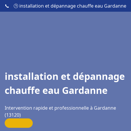
📞
🕒 installation et dépannage chauffe eau Gardanne
installation et dépannage
chauffe eau Gardanne
Intervention rapide et professionnelle à Gardanne
(13120)