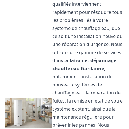
qualifiés interviennent
rapidement pour résoudre tous
les problèmes liés à votre
système de chauffage eau, que
ce soit une installation neuve ou
une réparation d'urgence. Nous
offrons une gamme de services
d'
installation et dépannage
chauffe eau
Gardanne
,
notamment l'installation de
nouveaux systèmes de
chauffage eau, la réparation de
fuites, la remise en état de votre
système existant, ainsi que la
maintenance régulière pour
prévenir les pannes. Nous