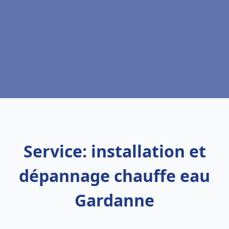
Service: installation et
dépannage chauffe eau
Gardanne