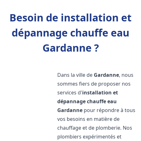
Besoin de installation et
dépannage chauffe eau
Gardanne ?
Dans la ville de
Gardanne
, nous
sommes fiers de proposer nos
services d'
installation et
dépannage chauffe eau
Gardanne
pour répondre à tous
vos besoins en matière de
chauffage et de plomberie. Nos
plombiers expérimentés et