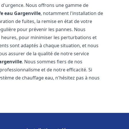
on d'urgence. Nous offrons une gamme de
fe eau
Gargenville
, notamment l'installation de
ation de fuites, la remise en état de votre
égulière pour prévenir les pannes. Nous
 heures, pour minimiser les perturbations et
rents sont adaptés à chaque situation, et nous
us assurer de la qualité de notre service
argenville
. Nous sommes fiers de nos
 professionnalisme et de notre efficacité. Si
stème de chauffage eau, n'hésitez pas à nous