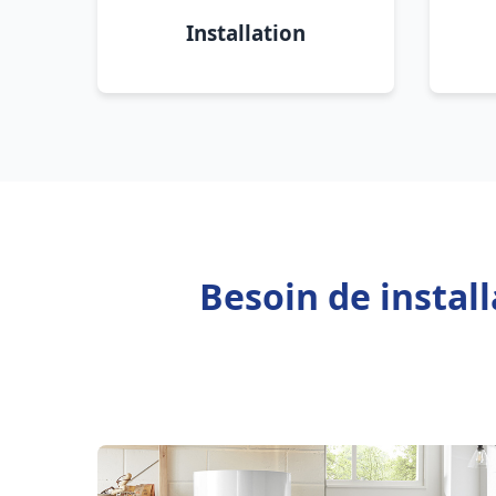
Installation
Besoin de instal