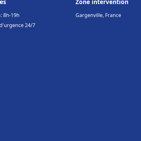
es
Zone intervention
: 8h-19h
Gargenville, France
 d'urgence 24/7