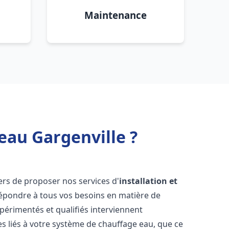
Maintenance
eau Gargenville ?
rs de proposer nos services d'
installation et
épondre à tous vos besoins en matière de
périmentés et qualifiés interviennent
 liés à votre système de chauffage eau, que ce