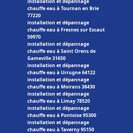
installation et dépannage
chauffe eau à Tournan en Brie
77220
installation et dépannage
chauffe eau à Fresnes sur Escaut
59970
installation et dépannage
chauffe eau à Saint Orens de
Gameville 31650
installation et dépannage
chauffe eau à Urrugne 64122
installation et dépannage
chauffe eau à Moirans 38430
installation et dépannage
chauffe eau à Limay 78520
installation et dépannage
chauffe eau à Pontoise 95300
installation et dépannage
chauffe eau à Taverny 95150