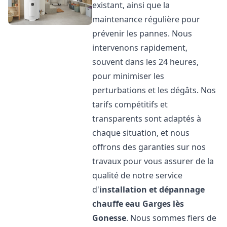
existant, ainsi que la
maintenance régulière pour
prévenir les pannes. Nous
intervenons rapidement,
souvent dans les 24 heures,
pour minimiser les
perturbations et les dégâts. Nos
tarifs compétitifs et
transparents sont adaptés à
chaque situation, et nous
offrons des garanties sur nos
travaux pour vous assurer de la
qualité de notre service
d'
installation et dépannage
chauffe eau
Garges lès
Gonesse
. Nous sommes fiers de