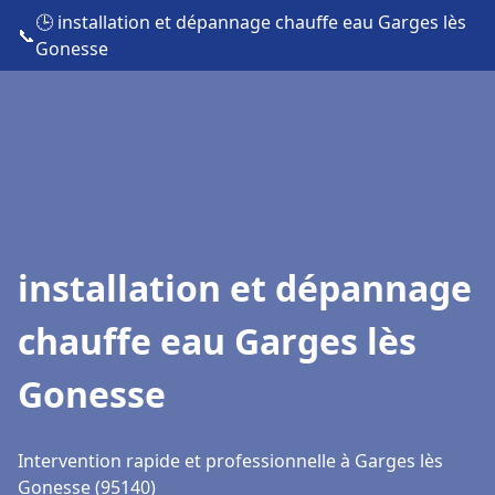
🕒 installation et dépannage chauffe eau Garges lès
📞
Gonesse
installation et dépannage
chauffe eau Garges lès
Gonesse
Intervention rapide et professionnelle à Garges lès
Gonesse (95140)