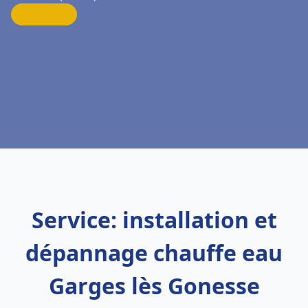
Service: installation et
dépannage chauffe eau
Garges lès Gonesse