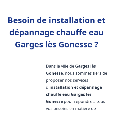
Besoin de installation et
dépannage chauffe eau
Garges lès Gonesse ?
Dans la ville de
Garges lès
Gonesse
, nous sommes fiers de
proposer nos services
d'
installation et dépannage
chauffe eau
Garges lès
Gonesse
pour répondre à tous
vos besoins en matière de