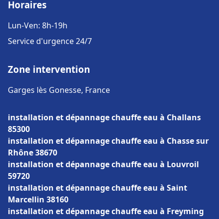
Horaires
Lun-Ven: 8h-19h
Service d'urgence 24/7
Zone intervention
Garges lès Gonesse, France
installation et dépannage chauffe eau à Challans
85300
installation et dépannage chauffe eau à Chasse sur
Rhône 38670
installation et dépannage chauffe eau à Louvroil
59720
installation et dépannage chauffe eau à Saint
Marcellin 38160
installation et dépannage chauffe eau à Freyming