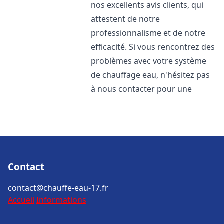
nos excellents avis clients, qui
attestent de notre
professionnalisme et de notre
efficacité. Si vous rencontrez des
problèmes avec votre système
de chauffage eau, n'hésitez pas
à nous contacter pour une
Contact
contact@chauffe-eau-17.fr
Accueil
Informations