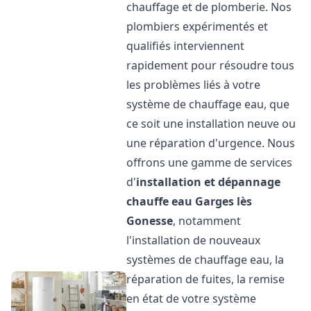
chauffage et de plomberie. Nos
plombiers expérimentés et
qualifiés interviennent
rapidement pour résoudre tous
les problèmes liés à votre
système de chauffage eau, que
ce soit une installation neuve ou
une réparation d'urgence. Nous
offrons une gamme de services
d'
installation et dépannage
chauffe eau
Garges lès
Gonesse
, notamment
l'installation de nouveaux
systèmes de chauffage eau, la
réparation de fuites, la remise
en état de votre système