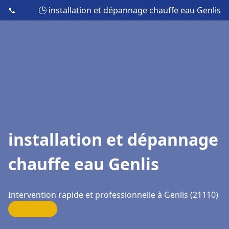
📞
🕒 installation et dépannage chauffe eau Genlis
installation et dépannage
chauffe eau Genlis
Intervention rapide et professionnelle à Genlis (21110)