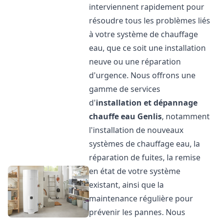
interviennent rapidement pour
résoudre tous les problèmes liés
à votre système de chauffage
eau, que ce soit une installation
neuve ou une réparation
d'urgence. Nous offrons une
gamme de services
d'
installation et dépannage
chauffe eau
Genlis
, notamment
l'installation de nouveaux
systèmes de chauffage eau, la
réparation de fuites, la remise
en état de votre système
existant, ainsi que la
maintenance régulière pour
prévenir les pannes. Nous