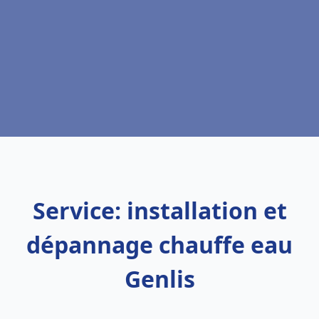
Service: installation et
dépannage chauffe eau
Genlis