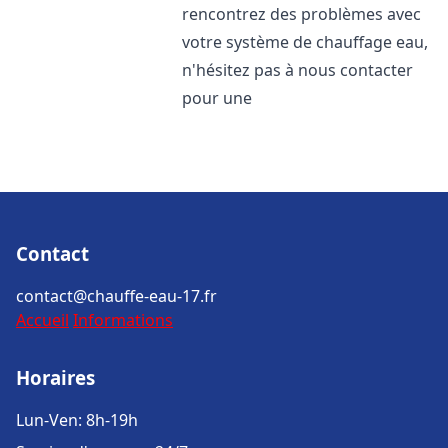
rencontrez des problèmes avec
votre système de chauffage eau,
n'hésitez pas à nous contacter
pour une
Contact
contact@chauffe-eau-17.fr
Accueil
Informations
Horaires
Lun-Ven: 8h-19h