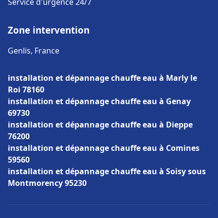
Service d'urgence 24/7
Zone intervention
Genlis, France
installation et dépannage chauffe eau à Marly le
Roi 78160
installation et dépannage chauffe eau à Genay
69730
installation et dépannage chauffe eau à Dieppe
76200
installation et dépannage chauffe eau à Comines
59560
installation et dépannage chauffe eau à Soisy sous
Montmorency 95230