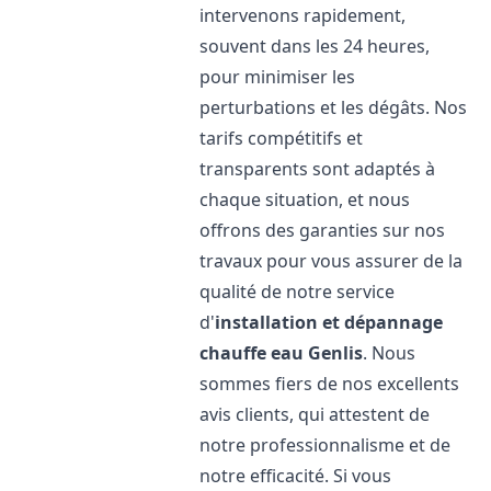
intervenons rapidement,
souvent dans les 24 heures,
pour minimiser les
perturbations et les dégâts. Nos
tarifs compétitifs et
transparents sont adaptés à
chaque situation, et nous
offrons des garanties sur nos
travaux pour vous assurer de la
qualité de notre service
d'
installation et dépannage
chauffe eau
Genlis
. Nous
sommes fiers de nos excellents
avis clients, qui attestent de
notre professionnalisme et de
notre efficacité. Si vous