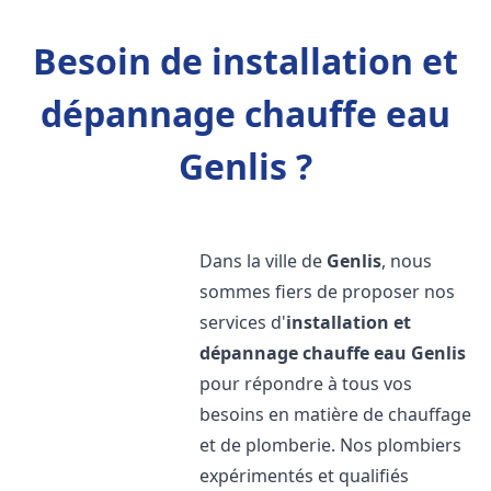
Besoin de installation et
dépannage chauffe eau
Genlis ?
Dans la ville de
Genlis
, nous
sommes fiers de proposer nos
services d'
installation et
dépannage chauffe eau
Genlis
pour répondre à tous vos
besoins en matière de chauffage
et de plomberie. Nos plombiers
expérimentés et qualifiés