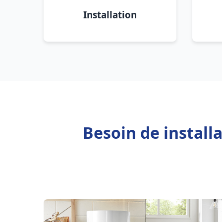
Installation
Besoin de install