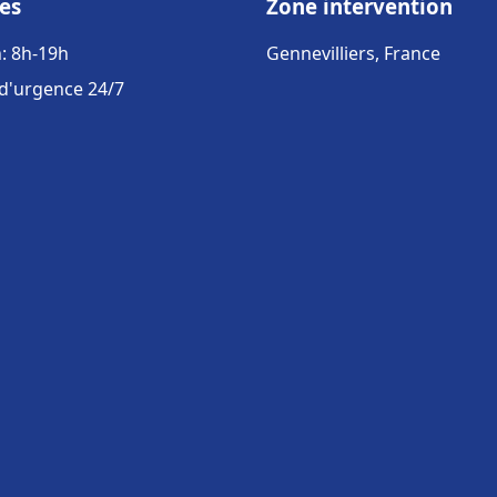
es
Zone intervention
: 8h-19h
Gennevilliers, France
 d'urgence 24/7