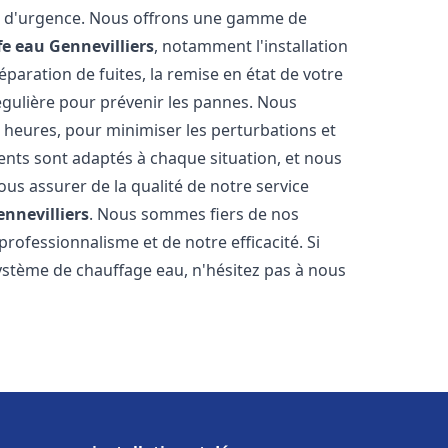
on d'urgence. Nous offrons une gamme de
fe eau
Gennevilliers
, notamment l'installation
paration de fuites, la remise en état de votre
égulière pour prévenir les pannes. Nous
 heures, pour minimiser les perturbations et
rents sont adaptés à chaque situation, et nous
us assurer de la qualité de notre service
ennevilliers
. Nous sommes fiers de nos
 professionnalisme et de notre efficacité. Si
stème de chauffage eau, n'hésitez pas à nous