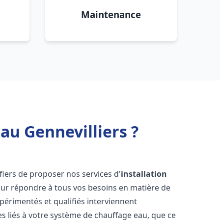
Maintenance
au Gennevilliers ?
iers de proposer nos services d'
installation
ur répondre à tous vos besoins en matière de
périmentés et qualifiés interviennent
 liés à votre système de chauffage eau, que ce