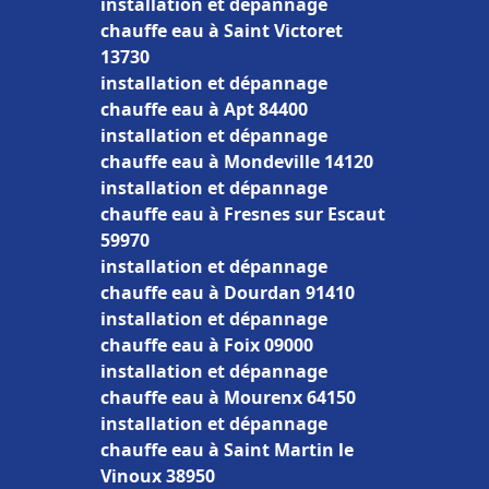
installation et dépannage
chauffe eau à Saint Victoret
13730
installation et dépannage
chauffe eau à Apt 84400
installation et dépannage
chauffe eau à Mondeville 14120
installation et dépannage
chauffe eau à Fresnes sur Escaut
59970
installation et dépannage
chauffe eau à Dourdan 91410
installation et dépannage
chauffe eau à Foix 09000
installation et dépannage
chauffe eau à Mourenx 64150
installation et dépannage
chauffe eau à Saint Martin le
Vinoux 38950