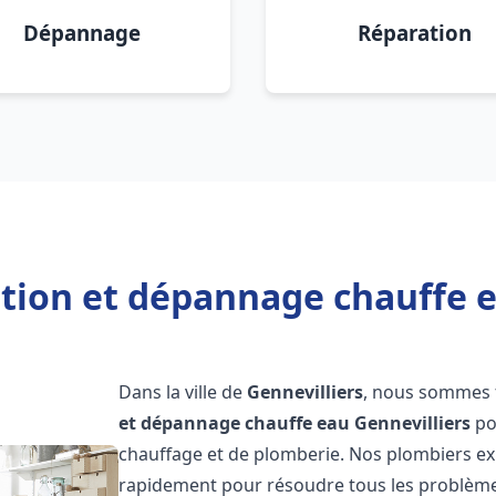
Dépannage
Réparation
ation et dépannage chauffe e
Dans la ville de
Gennevilliers
, nous sommes f
et dépannage chauffe eau
Gennevilliers
po
chauffage et de plomberie. Nos plombiers ex
rapidement pour résoudre tous les problèmes