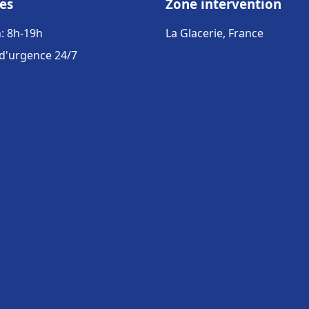
es
Zone intervention
: 8h-19h
La Glacerie, France
 d'urgence 24/7