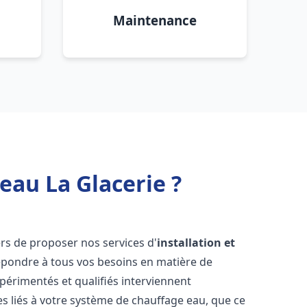
Maintenance
eau La Glacerie ?
rs de proposer nos services d'
installation et
pondre à tous vos besoins en matière de
périmentés et qualifiés interviennent
 liés à votre système de chauffage eau, que ce