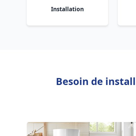
Installation
Besoin de instal