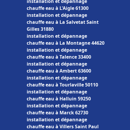
installation et dépannage
chauffe eau à L'Aigle 61300
installation et dépannage
chauffe eau à La Salvetat Saint
Gilles 31880
installation et dépannage
chauffe eau à La Montagne 44620
installation et dépannage
chauffe eau à Talence 33400
installation et dépannage
chauffe eau à Ambert 63600
installation et dépannage
chauffe eau à Tourlaville 50110
installation et dépannage
chauffe eau à Halluin 59250
installation et dépannage
chauffe eau à Marck 62730
installation et dépannage
chauffe eau à Villers Saint Paul