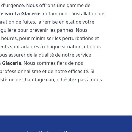
on d'urgence. Nous offrons une gamme de
fe eau
La Glacerie
, notamment l'installation de
ation de fuites, la remise en état de votre
égulière pour prévenir les pannes. Nous
 heures, pour minimiser les perturbations et
rents sont adaptés à chaque situation, et nous
us assurer de la qualité de notre service
a Glacerie
. Nous sommes fiers de nos
 professionnalisme et de notre efficacité. Si
stème de chauffage eau, n'hésitez pas à nous