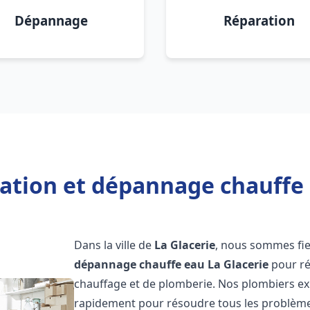
Dépannage
Réparation
lation et dépannage chauffe 
Dans la ville de
La Glacerie
, nous sommes fie
dépannage chauffe eau
La Glacerie
pour ré
chauffage et de plomberie. Nos plombiers ex
rapidement pour résoudre tous les problèmes