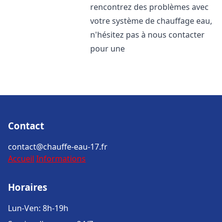
rencontrez des problèmes avec
votre système de chauffage eau,
n'hésitez pas à nous contacter
pour une
Contact
contact@chauffe-eau-17.fr
Accueil
Informations
Horaires
Lun-Ven: 8h-19h