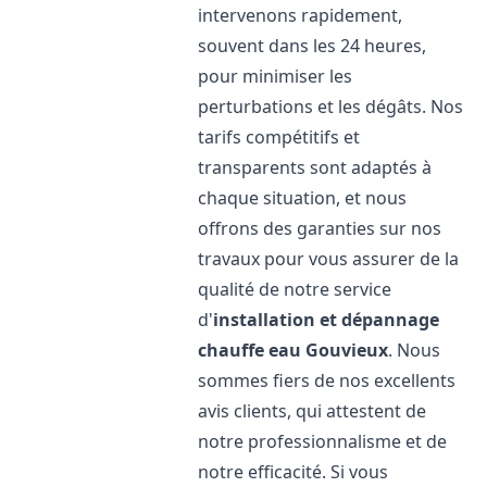
intervenons rapidement,
souvent dans les 24 heures,
pour minimiser les
perturbations et les dégâts. Nos
tarifs compétitifs et
transparents sont adaptés à
chaque situation, et nous
offrons des garanties sur nos
travaux pour vous assurer de la
qualité de notre service
d'
installation et dépannage
chauffe eau
Gouvieux
. Nous
sommes fiers de nos excellents
avis clients, qui attestent de
notre professionnalisme et de
notre efficacité. Si vous