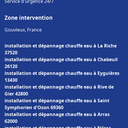
Service d'urgence 24/7
Zone intervention
Gouvieux, France
installation et dépannage chauffe eau à La Riche
37520
installation et dépannage chauffe eau à Chabeuil
26120
installation et dépannage chauffe eau à Eyguières
13430
installation et dépannage chauffe eau à Rive de
Gier 42800
installation et dépannage chauffe eau à Saint
Symphorien d'Ozon 69360
installation et dépannage chauffe eau à Arras
62000