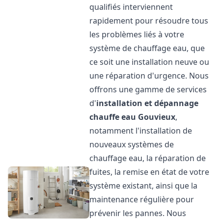
qualifiés interviennent
rapidement pour résoudre tous
les problèmes liés à votre
système de chauffage eau, que
ce soit une installation neuve ou
une réparation d'urgence. Nous
offrons une gamme de services
d'
installation et dépannage
chauffe eau
Gouvieux
,
notamment l'installation de
nouveaux systèmes de
chauffage eau, la réparation de
fuites, la remise en état de votre
système existant, ainsi que la
maintenance régulière pour
prévenir les pannes. Nous