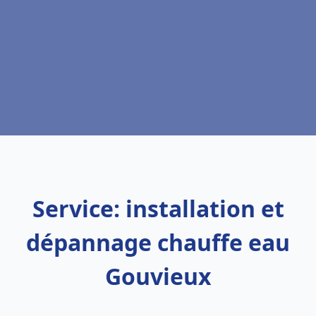
Service: installation et
dépannage chauffe eau
Gouvieux