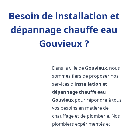
Besoin de installation et
dépannage chauffe eau
Gouvieux ?
Dans la ville de
Gouvieux
, nous
sommes fiers de proposer nos
services d'
installation et
dépannage chauffe eau
Gouvieux
pour répondre à tous
vos besoins en matière de
chauffage et de plomberie. Nos
plombiers expérimentés et