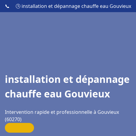
📞
🕒 installation et dépannage chauffe eau Gouvieux
installation et dépannage
chauffe eau Gouvieux
Intervention rapide et professionnelle à Gouvieux
(60270)