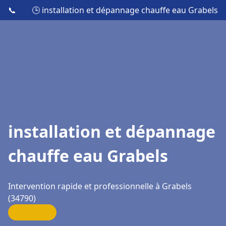
📞
🕒 installation et dépannage chauffe eau Grabels
installation et dépannage
chauffe eau Grabels
Intervention rapide et professionnelle à Grabels
(34790)