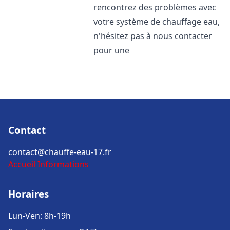
rencontrez des problèmes avec
votre système de chauffage eau,
n'hésitez pas à nous contacter
pour une
Contact
contact@chauffe-eau-17.fr
Accueil
Informations
Horaires
Lun-Ven: 8h-19h