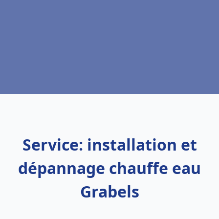
Service: installation et
dépannage chauffe eau
Grabels