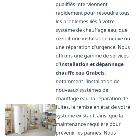
qualifiés interviennent
rapidement pour résoudre tous
les problèmes liés à votre
système de chauffage eau, que
ce soit une installation neuve ou
une réparation d'urgence. Nous
offrons une gamme de services
d'
installation et dépannage
chauffe eau
Grabels
,
notamment l'installation de
nouveaux systèmes de
chauffage eau, la réparation de
fuites, la remise en état de votre
système existant, ainsi que la
maintenance régulière pour
prévenir les pannes. Nous