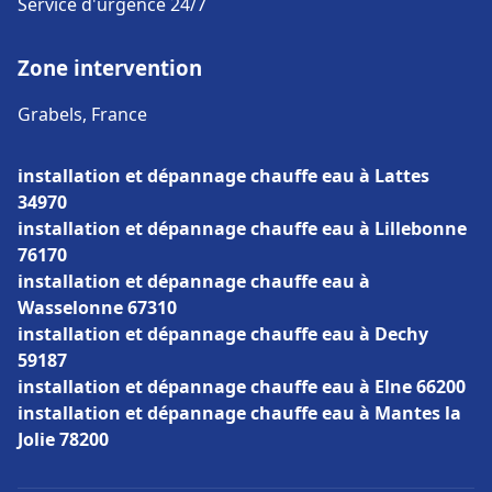
Service d'urgence 24/7
Zone intervention
Grabels, France
installation et dépannage chauffe eau à Lattes
34970
installation et dépannage chauffe eau à Lillebonne
76170
installation et dépannage chauffe eau à
Wasselonne 67310
installation et dépannage chauffe eau à Dechy
59187
installation et dépannage chauffe eau à Elne 66200
installation et dépannage chauffe eau à Mantes la
Jolie 78200