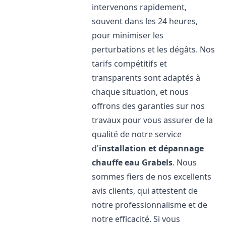
intervenons rapidement,
souvent dans les 24 heures,
pour minimiser les
perturbations et les dégâts. Nos
tarifs compétitifs et
transparents sont adaptés à
chaque situation, et nous
offrons des garanties sur nos
travaux pour vous assurer de la
qualité de notre service
d'
installation et dépannage
chauffe eau
Grabels
. Nous
sommes fiers de nos excellents
avis clients, qui attestent de
notre professionnalisme et de
notre efficacité. Si vous