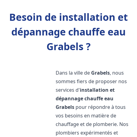
Besoin de installation et
dépannage chauffe eau
Grabels ?
Dans la ville de
Grabels
, nous
sommes fiers de proposer nos
services d'
installation et
dépannage chauffe eau
Grabels
pour répondre à tous
vos besoins en matière de
chauffage et de plomberie. Nos
plombiers expérimentés et