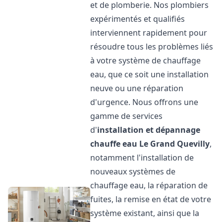
et de plomberie. Nos plombiers
expérimentés et qualifiés
interviennent rapidement pour
résoudre tous les problèmes liés
à votre système de chauffage
eau, que ce soit une installation
neuve ou une réparation
d'urgence. Nous offrons une
gamme de services
d'
installation et dépannage
chauffe eau
Le Grand Quevilly
,
notamment l'installation de
nouveaux systèmes de
chauffage eau, la réparation de
fuites, la remise en état de votre
système existant, ainsi que la