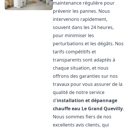
maintenance régulière pour
prévenir les pannes. Nous
intervenons rapidement,
souvent dans les 24 heures,
pour minimiser les
perturbations et les dégâts. Nos
tarifs compétitifs et
transparents sont adaptés à
chaque situation, et nous
offrons des garanties sur nos
travaux pour vous assurer de la
qualité de notre service
d'
installation et dépannage
chauffe eau
Le Grand Quevilly
.
Nous sommes fiers de nos
excellents avis clients, qui