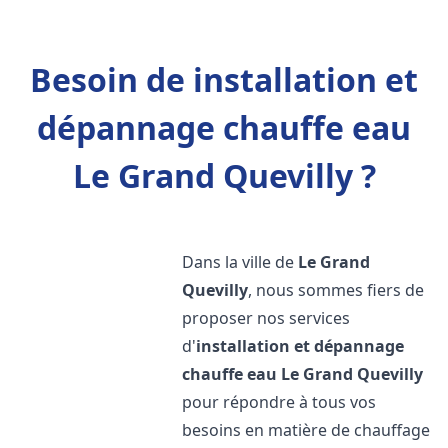
Besoin de installation et
dépannage chauffe eau
Le Grand Quevilly ?
Dans la ville de
Le Grand
Quevilly
, nous sommes fiers de
proposer nos services
d'
installation et dépannage
chauffe eau
Le Grand Quevilly
pour répondre à tous vos
besoins en matière de chauffage