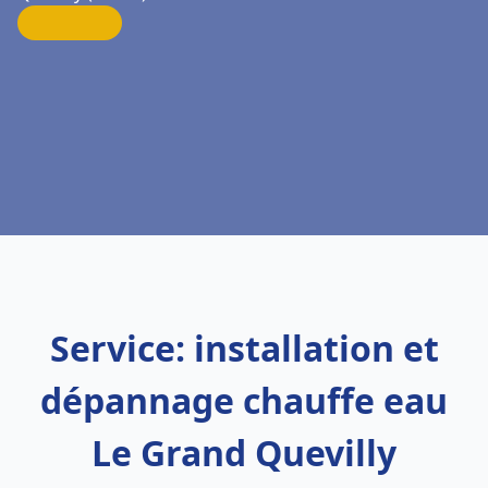
Service: installation et
dépannage chauffe eau
Le Grand Quevilly