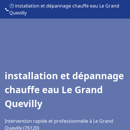
🕒 installation et dépannage chauffe eau Le Grand
📞
Quevilly
installation et dépannage
chauffe eau Le Grand
Quevilly
Intervention rapide et professionnelle à Le Grand
Quevilly (76120)