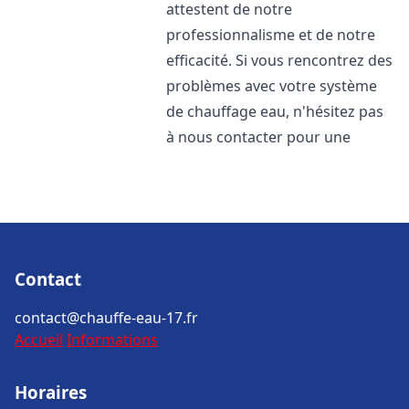
attestent de notre
professionnalisme et de notre
efficacité. Si vous rencontrez des
problèmes avec votre système
de chauffage eau, n'hésitez pas
à nous contacter pour une
Contact
contact@chauffe-eau-17.fr
Accueil
Informations
Horaires