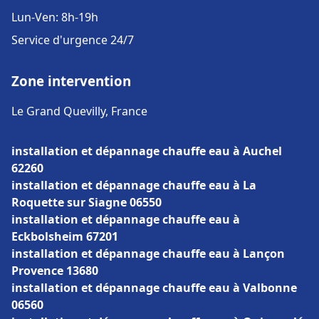
Lun-Ven: 8h-19h
Service d'urgence 24/7
Zone intervention
Le Grand Quevilly, France
installation et dépannage chauffe eau à Auchel
62260
installation et dépannage chauffe eau à La
Roquette sur Siagne 06550
installation et dépannage chauffe eau à
Eckbolsheim 67201
installation et dépannage chauffe eau à Lançon
Provence 13680
installation et dépannage chauffe eau à Valbonne
06560