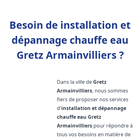
Besoin de installation et
dépannage chauffe eau
Gretz Armainvilliers ?
Dans la ville de
Gretz
Armainvilliers
, nous sommes
fiers de proposer nos services
d'
installation et dépannage
chauffe eau
Gretz
Armainvilliers
pour répondre à
tous vos besoins en matière de