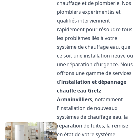
chauffage et de plomberie. Nos
plombiers expérimentés et
qualifiés interviennent
rapidement pour résoudre tous
les problèmes liés à votre
système de chauffage eau, que
ce soit une installation neuve ou
une réparation d'urgence. Nous
offrons une gamme de services
d'
installation et dépannage
chauffe eau
Gretz
Armainvilliers
, notamment
l'installation de nouveaux
systèmes de chauffage eau, la
réparation de fuites, la remise
en état de votre système