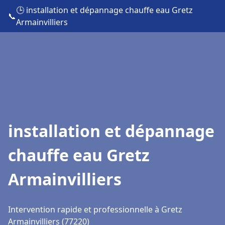
🕒 installation et dépannage chauffe eau Gretz
📞
Armainvilliers
installation et dépannage
chauffe eau Gretz
Armainvilliers
Intervention rapide et professionnelle à Gretz
Armainvilliers (77220)