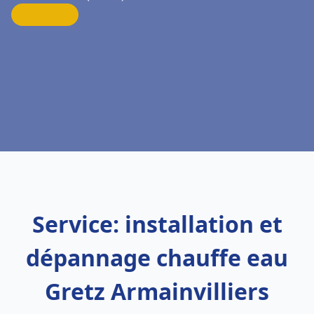
Service: installation et
dépannage chauffe eau
Gretz Armainvilliers