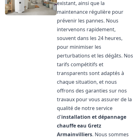
existant, ainsi que la
maintenance régulière pour
prévenir les pannes. Nous
intervenons rapidement,
souvent dans les 24 heures,
pour minimiser les
perturbations et les dégâts. Nos
tarifs compétitifs et
transparents sont adaptés à
chaque situation, et nous
offrons des garanties sur nos
travaux pour vous assurer de la
qualité de notre service
d'
installation et dépannage
chauffe eau
Gretz
Armainvilliers
. Nous sommes