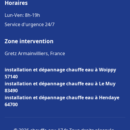
Horaires
Lun-Ven: 8h-19h
Service d'urgence 24/7
Zone intervention
Gretz Armainvilliers, France
installation et dépannage chauffe eau à Woippy
57140
installation et dépannage chauffe eau à Le Muy
83490
installation et dépannage chauffe eau à Hendaye
64700