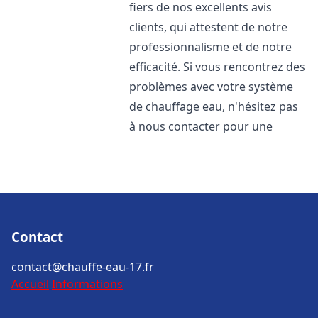
fiers de nos excellents avis
clients, qui attestent de notre
professionnalisme et de notre
efficacité. Si vous rencontrez des
problèmes avec votre système
de chauffage eau, n'hésitez pas
à nous contacter pour une
Contact
contact@chauffe-eau-17.fr
Accueil
Informations