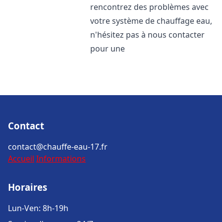
rencontrez des problèmes avec
votre système de chauffage eau,
n'hésitez pas à nous contacter
pour une
Contact
contact@chauffe-eau-17.fr
Accueil
Informations
Horaires
Lun-Ven: 8h-19h