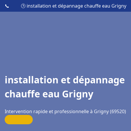
📞
🕒 installation et dépannage chauffe eau Grigny
installation et dépannage
chauffe eau Grigny
Intervention rapide et professionnelle à Grigny (69520)