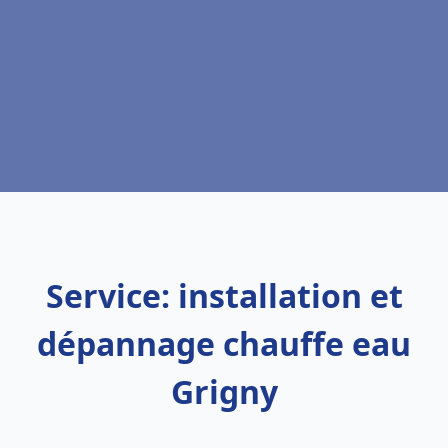
Service: installation et
dépannage chauffe eau
Grigny