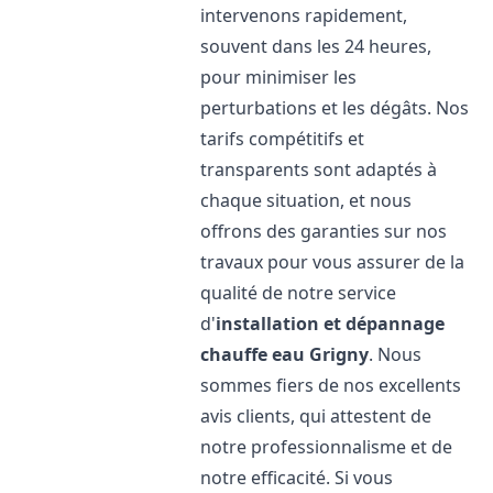
intervenons rapidement,
souvent dans les 24 heures,
pour minimiser les
perturbations et les dégâts. Nos
tarifs compétitifs et
transparents sont adaptés à
chaque situation, et nous
offrons des garanties sur nos
travaux pour vous assurer de la
qualité de notre service
d'
installation et dépannage
chauffe eau
Grigny
. Nous
sommes fiers de nos excellents
avis clients, qui attestent de
notre professionnalisme et de
notre efficacité. Si vous