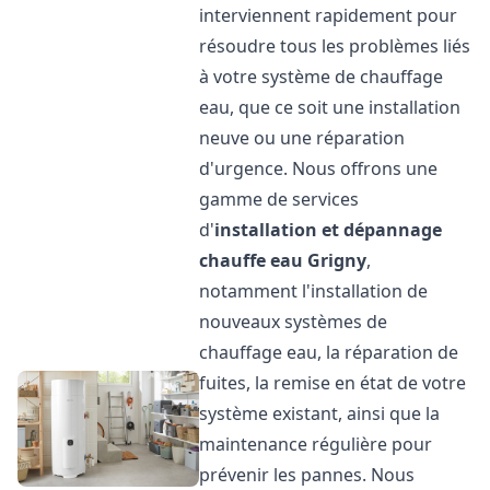
interviennent rapidement pour
résoudre tous les problèmes liés
à votre système de chauffage
eau, que ce soit une installation
neuve ou une réparation
d'urgence. Nous offrons une
gamme de services
d'
installation et dépannage
chauffe eau
Grigny
,
notamment l'installation de
nouveaux systèmes de
chauffage eau, la réparation de
fuites, la remise en état de votre
système existant, ainsi que la
maintenance régulière pour
prévenir les pannes. Nous