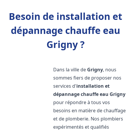
Besoin de installation et
dépannage chauffe eau
Grigny ?
Dans la ville de
Grigny
, nous
sommes fiers de proposer nos
services d'
installation et
dépannage chauffe eau
Grigny
pour répondre à tous vos
besoins en matière de chauffage
et de plomberie. Nos plombiers
expérimentés et qualifiés