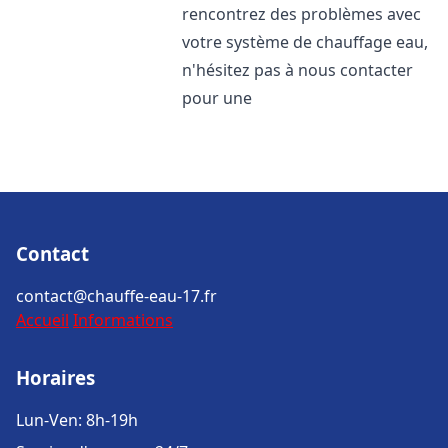
rencontrez des problèmes avec
votre système de chauffage eau,
n'hésitez pas à nous contacter
pour une
Contact
contact@chauffe-eau-17.fr
Accueil
Informations
Horaires
Lun-Ven: 8h-19h