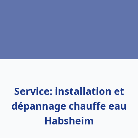
Service: installation et
dépannage chauffe eau
Habsheim