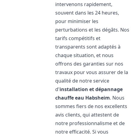
intervenons rapidement,
souvent dans les 24 heures,
pour minimiser les
perturbations et les dégâts. Nos
tarifs compétitifs et
transparents sont adaptés à
chaque situation, et nous
offrons des garanties sur nos
travaux pour vous assurer de la
qualité de notre service
d'
installation et dépannage
chauffe eau
Habsheim
. Nous
sommes fiers de nos excellents
avis clients, qui attestent de
notre professionnalisme et de
notre efficacité. Si vous