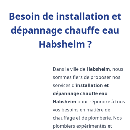
Besoin de installation et
dépannage chauffe eau
Habsheim ?
Dans la ville de
Habsheim
, nous
sommes fiers de proposer nos
services d'
installation et
dépannage chauffe eau
Habsheim
pour répondre à tous
vos besoins en matière de
chauffage et de plomberie. Nos
plombiers expérimentés et