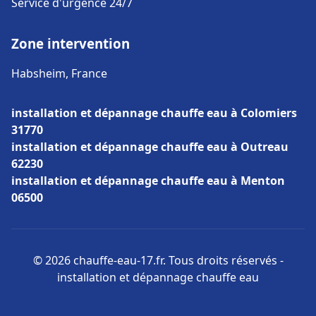
Service d'urgence 24/7
Zone intervention
Habsheim, France
installation et dépannage chauffe eau à Colomiers
31770
installation et dépannage chauffe eau à Outreau
62230
installation et dépannage chauffe eau à Menton
06500
© 2026 chauffe-eau-17.fr. Tous droits réservés -
installation et dépannage chauffe eau