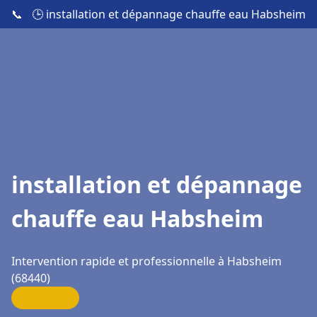
📞
🕒 installation et dépannage chauffe eau Habsheim
installation et dépannage
chauffe eau Habsheim
Intervention rapide et professionnelle à Habsheim
(68440)