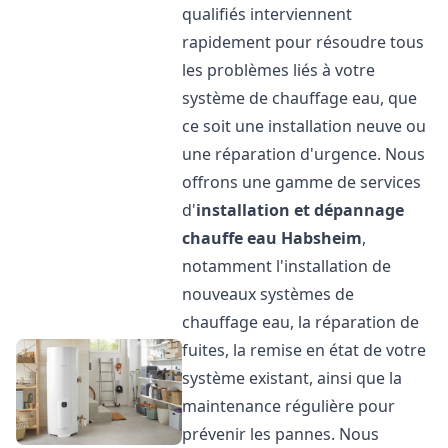
qualifiés interviennent
rapidement pour résoudre tous
les problèmes liés à votre
système de chauffage eau, que
ce soit une installation neuve ou
une réparation d'urgence. Nous
offrons une gamme de services
d'
installation et dépannage
chauffe eau
Habsheim
,
notamment l'installation de
nouveaux systèmes de
chauffage eau, la réparation de
fuites, la remise en état de votre
système existant, ainsi que la
maintenance régulière pour
prévenir les pannes. Nous